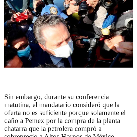
Sin embargo, durante su conferencia
matutina, el mandatario consideró que la
oferta no es suficiente porque solamente el
daño a Pemex por la compra de la planta
chatarra que la petrolera compró a
sobreprecio a Altos Hornos de México