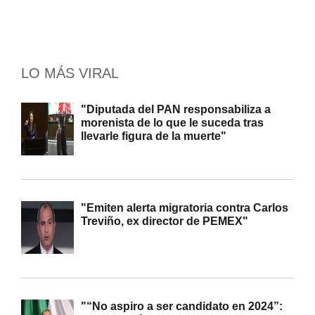
LO MÁS VIRAL
"Diputada del PAN responsabiliza a
morenista de lo que le suceda tras
llevarle figura de la muerte"
"Emiten alerta migratoria contra Carlos
Treviño, ex director de PEMEX"
"“No aspiro a ser candidato en 2024”: