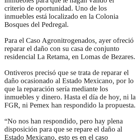
inmuebles para que le hagan valido el
criterio de oportunidad. Uno de los
inmuebles está localizado en la Colonia
Bosques del Pedregal.
Para el Caso Agronitrogenados, ayer ofreció
reparar el daño con su casa de conjunto
residencial La Retama, en Lomas de Bezares.
Ontiveros precisó que se trata de reparar el
daño ocasionado al Estado Mexicano, por lo
que la reparación sería mediante los
inmuebles y dinero. Hasta el día de hoy, ni la
FGR, ni Pemex han respondido la propuesta.
“No nos han respondido, pero hay plena
disposición para que se repare el daño al
Estado Mexicano, esto es en el caso