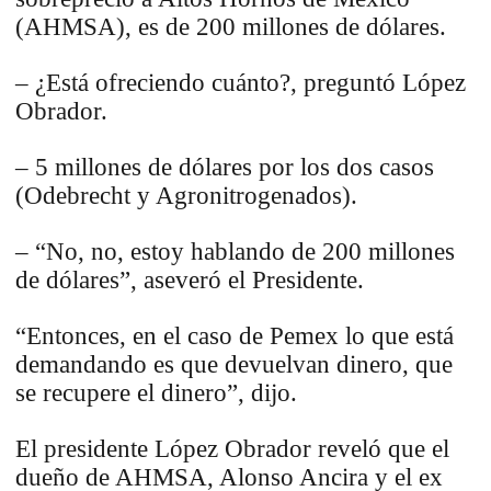
(AHMSA), es de 200 millones de dólares.
– ¿Está ofreciendo cuánto?, preguntó López
Obrador.
– 5 millones de dólares por los dos casos
(Odebrecht y Agronitrogenados).
– “No, no, estoy hablando de 200 millones
de dólares”, aseveró el Presidente.
“Entonces, en el caso de Pemex lo que está
demandando es que devuelvan dinero, que
se recupere el dinero”, dijo.
El presidente López Obrador reveló que el
dueño de AHMSA, Alonso Ancira y el ex