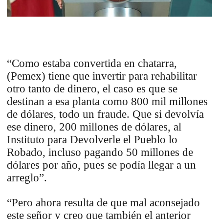
“Como estaba convertida en chatarra,
(Pemex) tiene que invertir para rehabilitar
otro tanto de dinero, el caso es que se
destinan a esa planta como 800 mil millones
de dólares, todo un fraude. Que si devolvía
ese dinero, 200 millones de dólares, al
Instituto para Devolverle el Pueblo lo
Robado, incluso pagando 50 millones de
dólares por año, pues se podía llegar a un
arreglo”.
“Pero ahora resulta de que mal aconsejado
este señor y creo que también el anterior