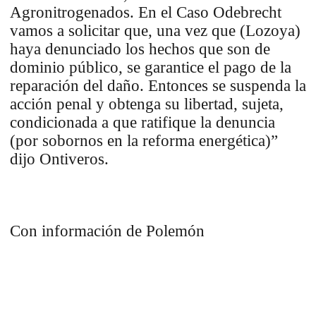
Agronitrogenados. En el Caso Odebrecht
vamos a solicitar que, una vez que (Lozoya)
haya denunciado los hechos que son de
dominio público, se garantice el pago de la
reparación del daño. Entonces se suspenda la
acción penal y obtenga su libertad, sujeta,
condicionada a que ratifique la denuncia
(por sobornos en la reforma energética)”
dijo Ontiveros.
Con información de Polemón