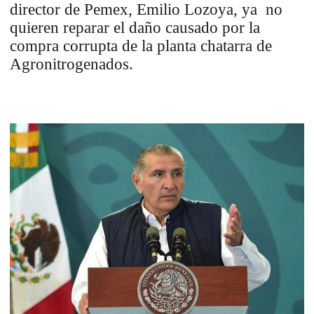
director de Pemex, Emilio Lozoya, ya no
quieren reparar el daño causado por la
compra corrupta de la planta chatarra de
Agronitrogenados.