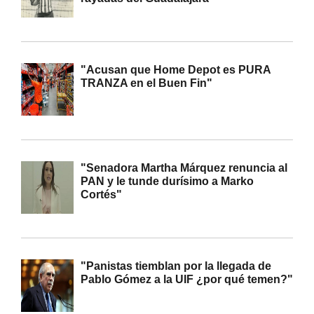
"Acusan que Home Depot es PURA
TRANZA en el Buen Fin"
"Senadora Martha Márquez renuncia al
PAN y le tunde durísimo a Marko
Cortés"
"Panistas tiemblan por la llegada de
Pablo Gómez a la UIF ¿por qué temen?"