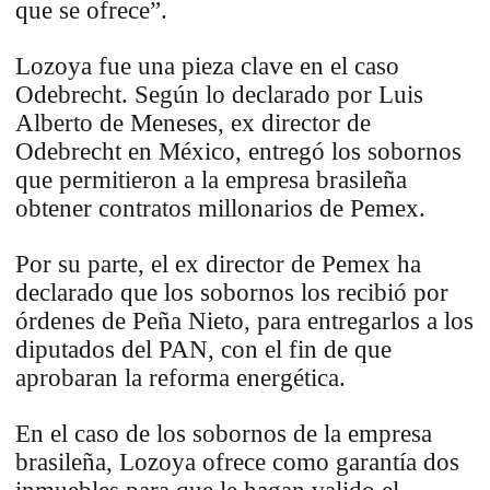
que se ofrece”.
Lozoya fue una pieza clave en el caso
Odebrecht. Según lo declarado por Luis
Alberto de Meneses, ex director de
Odebrecht en México, entregó los sobornos
que permitieron a la empresa brasileña
obtener contratos millonarios de Pemex.
Por su parte, el ex director de Pemex ha
declarado que los sobornos los recibió por
órdenes de Peña Nieto, para entregarlos a los
diputados del PAN, con el fin de que
aprobaran la reforma energética.
En el caso de los sobornos de la empresa
brasileña, Lozoya ofrece como garantía dos