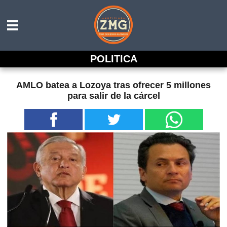
POLITICA
AMLO batea a Lozoya tras ofrecer 5 millones
para salir de la cárcel