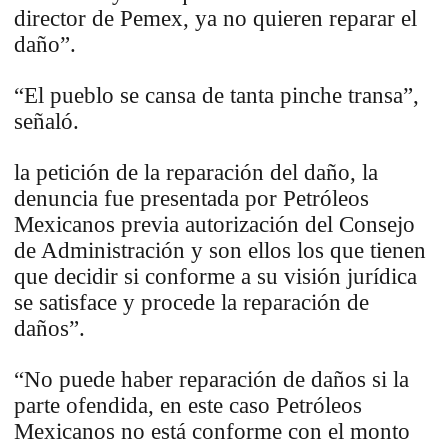
director de Pemex, ya no quieren reparar el
daño”.
“El pueblo se cansa de tanta pinche transa”,
señaló.
la petición de la reparación del daño, la
denuncia fue presentada por Petróleos
Mexicanos previa autorización del Consejo
de Administración y son ellos los que tienen
que decidir si conforme a su visión jurídica
se satisface y procede la reparación de
daños”.
“No puede haber reparación de daños si la
parte ofendida, en este caso Petróleos
Mexicanos no está conforme con el monto