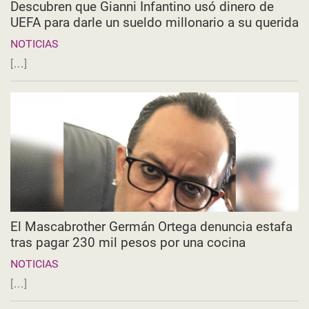
Descubren que Gianni Infantino usó dinero de
UEFA para darle un sueldo millonario a su querida
NOTICIAS
[…]
El Mascabrother Germán Ortega denuncia estafa
tras pagar 230 mil pesos por una cocina
NOTICIAS
[…]