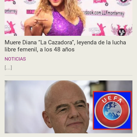
Muere Diana “La Cazadora”, leyenda de la lucha
libre femenil, a los 48 años
NOTICIAS
[…]