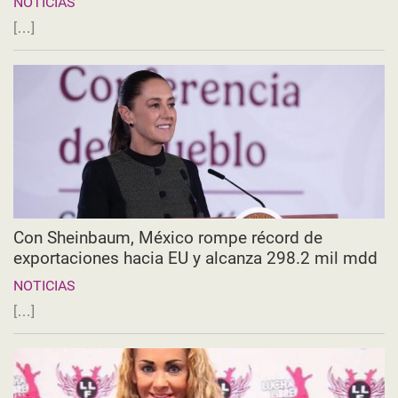
NOTICIAS
[…]
Con Sheinbaum, México rompe récord de
exportaciones hacia EU y alcanza 298.2 mil mdd
NOTICIAS
[…]