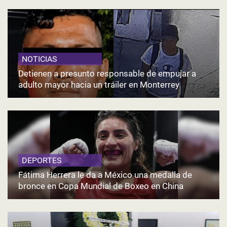
NOTICIAS
Detienen a presunto responsable de empujar a
adulto mayor hacia un tráiler en Monterrey
DEPORTES
Fátima Herrera le da a México una medalla de
bronce en Copa Mundial de Boxeo en China