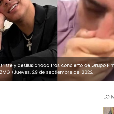
 triste y desilusionado tras concierto de Grupo Fi
ZMG /Jueves, 29 de septiembre del 2022
LO 