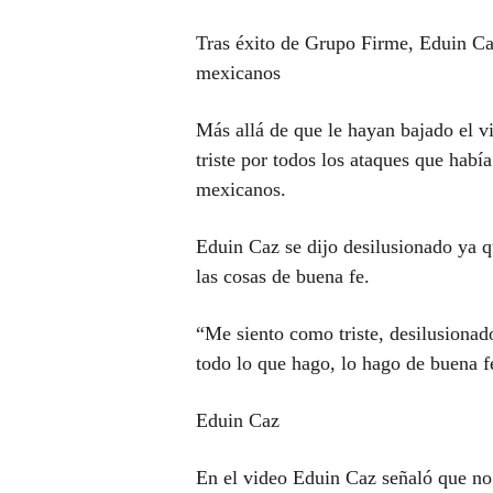
Tras éxito de Grupo Firme, Eduin Caz
mexicanos
Más allá de que le hayan bajado el 
triste por todos los ataques que habí
mexicanos.
Eduin Caz se dijo desilusionado ya 
las cosas de buena fe.
“Me siento como triste, desilusionad
todo lo que hago, lo hago de buena f
Eduin Caz
En el video Eduin Caz señaló que no 