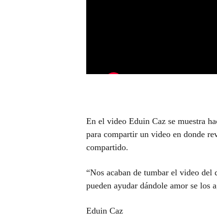
En el video Eduin Caz se muestra ha
para compartir un video en donde re
compartido.
“Nos acaban de tumbar el video del d
pueden ayudar dándole amor se los a
Eduin Caz