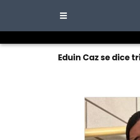
Eduin Caz se dice t