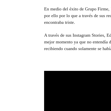
En medio del éxito de Grupo Firme, 
por ello por lo que a través de sus re
encontraba triste.
A través de sus Instagram Stories, E
mejor momento ya que no entendía de
recibiendo cuando solamente se había