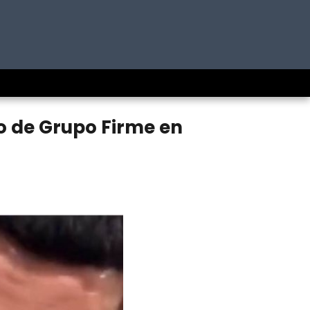
to de Grupo Firme en