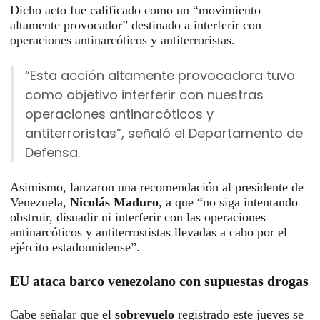
Dicho acto fue calificado como un “movimiento
altamente provocador” destinado a interferir con
operaciones antinarcóticos y antiterroristas.
“Esta acción altamente provocadora tuvo
como objetivo interferir con nuestras
operaciones antinarcóticos y
antiterroristas”, señaló el Departamento de
Defensa.
Asimismo, lanzaron una recomendación al presidente de
Venezuela,
Nicolás Maduro
, a que “no siga intentando
obstruir, disuadir ni interferir con las operaciones
antinarcóticos y antiterrostistas llevadas a cabo por el
ejército estadounidense”.
EU ataca barco venezolano con supuestas drogas
Cabe señalar que el
sobrevuelo
registrado este jueves se