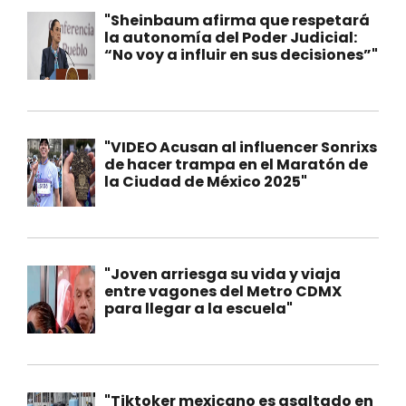
"Sheinbaum afirma que respetará
la autonomía del Poder Judicial:
“No voy a influir en sus decisiones”"
"VIDEO Acusan al influencer Sonrixs
de hacer trampa en el Maratón de
la Ciudad de México 2025"
"Joven arriesga su vida y viaja
entre vagones del Metro CDMX
para llegar a la escuela"
"Tiktoker mexicano es asaltado en