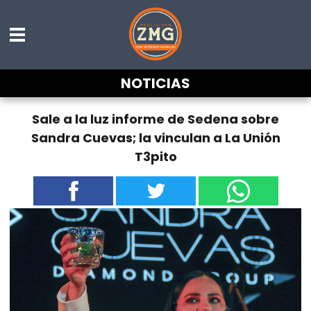
NOTICIAS
Sale a la luz informe de Sedena sobre
Sandra Cuevas; la vinculan a La Unión
T3pito