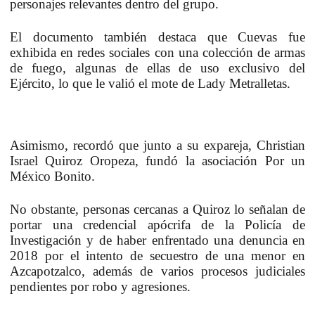
personajes relevantes dentro del grupo.
El documento también destaca que
Cuevas
fue
exhibida en redes sociales con una colección de armas
de fuego, algunas de ellas de uso exclusivo del
Ejército, lo que le valió el mote de
Lady Metralletas
.
Asimismo, recordó que junto a su expareja,
Christian
Israel Quiroz Oropeza
, fundó la asociación
Por un
México Bonito
.
No obstante, personas cercanas a
Quiroz
lo señalan de
portar una credencial apócrifa de la
Policía de
Investigación
y de haber enfrentado una denuncia en
2018 por el intento de secuestro de una menor en
Azcapotzalco, además de varios procesos judiciales
pendientes por robo y agresiones.