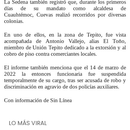
La
Sedena
también registró que, durante los primeros
días de su mandato como alcaldesa de
Cuauhtémoc,
Cuevas
realizó recorridos por diversas
colonias.
En uno de ellos, en la zona de Tepito, fue vista
acompañada de
Antonio Vallejo
, alias
El Toño
,
miembro de
Unión Tepito
dedicado a la extorsión y al
cobro de piso contra comerciantes locales.
El informe también menciona que el 14 de marzo de
2022 la entonces funcionaria fue suspendida
temporalmente de su cargo, tras ser acusada de robo y
discriminación en agravio de dos policías auxiliares.
Con información de Sin Línea
LO MÁS VIRAL