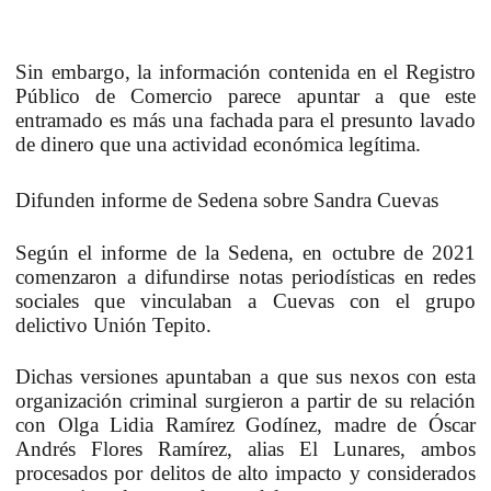
Sin embargo, la información contenida en el
Registro
Público de Comercio
parece apuntar a que este
entramado es más una fachada para el presunto lavado
de dinero que una actividad económica legítima.
Difunden informe de Sedena sobre Sandra Cuevas
Según el informe de la
Sedena
, en octubre de 2021
comenzaron a difundirse notas periodísticas en redes
sociales que vinculaban a Cuevas con el grupo
delictivo
Unión Tepito
.
Dichas versiones apuntaban a que sus nexos con esta
organización criminal surgieron a partir de su relación
con
Olga Lidia Ramírez Godínez
, madre de
Óscar
Andrés Flores Ramírez
, alias
El Lunares
, ambos
procesados por delitos de alto impacto y considerados