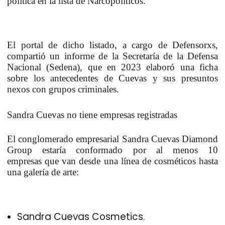
política en la lista de Narcopolíticos.
El portal de dicho listado, a cargo de
Defensorxs
,
compartió un informe de la
Secretaría de la Defensa
Nacional (Sedena)
, que en 2023 elaboró una ficha
sobre los antecedentes de
Cuevas
y sus presuntos
nexos con grupos criminales.
Sandra Cuevas no tiene empresas registradas
El conglomerado empresarial
Sandra Cuevas Diamond
Group
estaría conformado por al menos
10
empresas
que van desde una línea de cosméticos hasta
una galería de arte:
Sandra Cuevas Cosmetics.