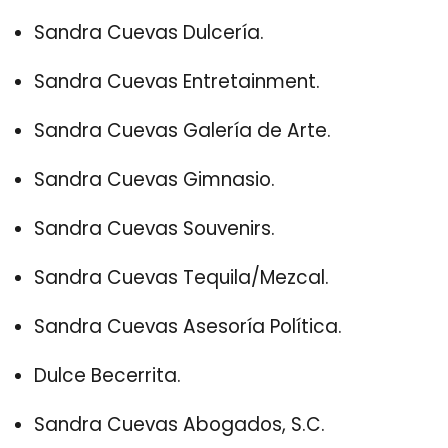
Sandra Cuevas Dulcería.
Sandra Cuevas Entretainment.
Sandra Cuevas Galería de Arte.
Sandra Cuevas Gimnasio.
Sandra Cuevas Souvenirs.
Sandra Cuevas Tequila/Mezcal.
Sandra Cuevas Asesoría Política.
Dulce Becerrita.
Sandra Cuevas Abogados, S.C.