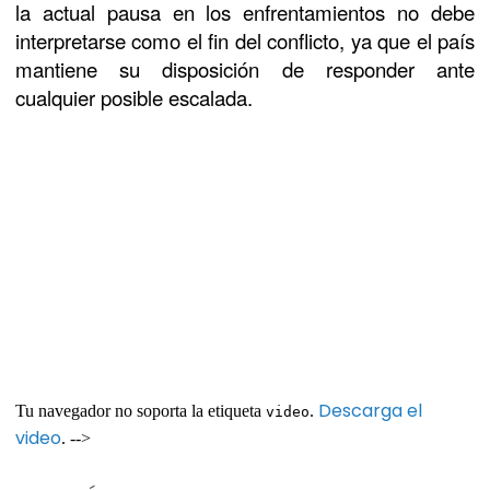
la actual pausa en los enfrentamientos no debe
interpretarse como el fin del conflicto, ya que el país
mantiene su disposición de responder ante
cualquier posible escalada.
Descarga el
Tu navegador no soporta la etiqueta
.
video
video
. -->