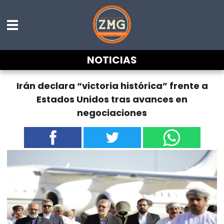
NOTICIAS
Irán declara “victoria histórica” frente a
Estados Unidos tras avances en
negociaciones