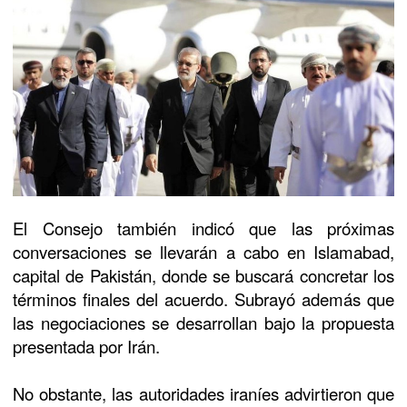
El Consejo también indicó que las próximas
conversaciones se llevarán a cabo en
Islamabad
,
capital de
Pakistán
, donde se buscará concretar los
términos finales del acuerdo. Subrayó además que
las negociaciones se desarrollan bajo la propuesta
presentada por Irán.
No obstante, las autoridades iraníes advirtieron que