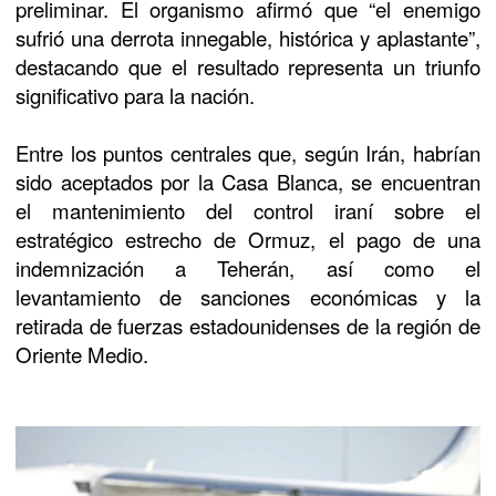
preliminar. El organismo afirmó que “el enemigo
sufrió una derrota innegable, histórica y aplastante”,
destacando que el resultado representa un triunfo
significativo para la nación.
Entre los puntos centrales que, según Irán, habrían
sido aceptados por la Casa Blanca, se encuentran
el mantenimiento del control iraní sobre el
estratégico estrecho de Ormuz, el pago de una
indemnización a Teherán, así como el
levantamiento de sanciones económicas y la
retirada de fuerzas estadounidenses de la región de
Oriente Medio.