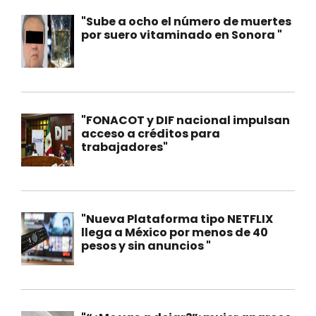
"Sube a ocho el número de muertes
por suero vitaminado en Sonora "
"FONACOT y DIF nacional impulsan
acceso a créditos para
trabajadores"
"Nueva Plataforma tipo NETFLIX
llega a México por menos de 40
pesos y sin anuncios "