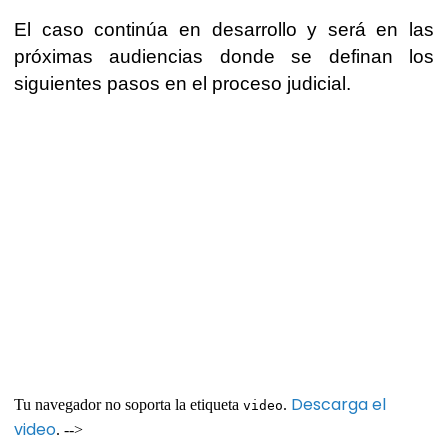
El caso continúa en desarrollo y será en las
próximas audiencias donde se definan los
siguientes pasos en el proceso judicial.
Descarga el
Tu navegador no soporta la etiqueta
.
video
video
. -->