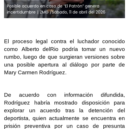
Posible acuerdo en caso de “El Patrón” genera
incertidumbre
ZMG /Sábado, 11 de abril del 2026
El proceso legal contra el luchador conocido
como Alberto delRio podría tomar un nuevo
rumbo, luego de que surgieran versiones sobre
una posible apertura al diálogo por parte de
Mary Carmen Rodríguez.
De acuerdo con información difundida,
Rodríguez habría mostrado disposición para
explorar un acuerdo tras la detención del
deportista, quien actualmente se encuentra en
prisión preventiva por un caso de presunta