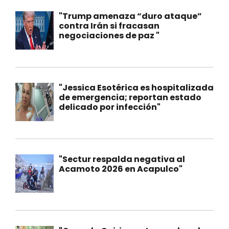
"Trump amenaza “duro ataque”
contra Irán si fracasan
negociaciones de paz "
"Jessica Esotérica es hospitalizada
de emergencia; reportan estado
delicado por infección"
"Sectur respalda negativa al
Acamoto 2026 en Acapulco"