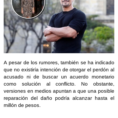
A pesar de los rumores, también se ha indicado
que no existiría intención de otorgar el perdón al
acusado ni de buscar un acuerdo monetario
como solución al conflicto. No obstante,
versiones en medios apuntan a que una posible
reparación del daño podría alcanzar hasta el
millón de pesos.