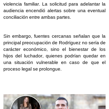
violencia familiar. La solicitud para adelantar la
audiencia encendió alertas sobre una eventual
conciliación entre ambas partes.
Sin embargo, fuentes cercanas señalan que la
principal preocupación de Rodríguez no sería de
carácter económico, sino el bienestar de los
hijos del luchador, quienes podrían quedar en
una situación vulnerable en caso de que el
proceso legal se prolongue.