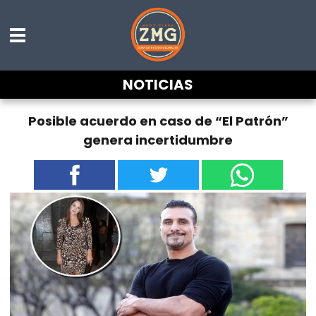
NOTICIAS
Posible acuerdo en caso de “El Patrón”
genera incertidumbre