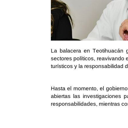
La balacera en Teotihuacán g
sectores políticos, reavivando
turísticos y la responsabilidad 
Hasta el momento, el gobierno
abiertas las investigaciones 
responsabilidades, mientras con