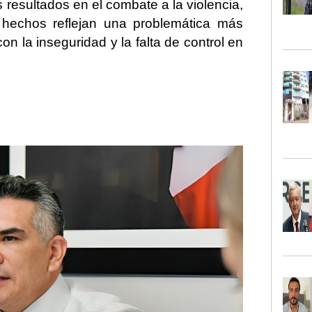
los resultados en el combate a la violencia,
 hechos reflejan una problemática más
on la inseguridad y la falta de control en