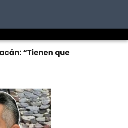
uacán: “Tienen que