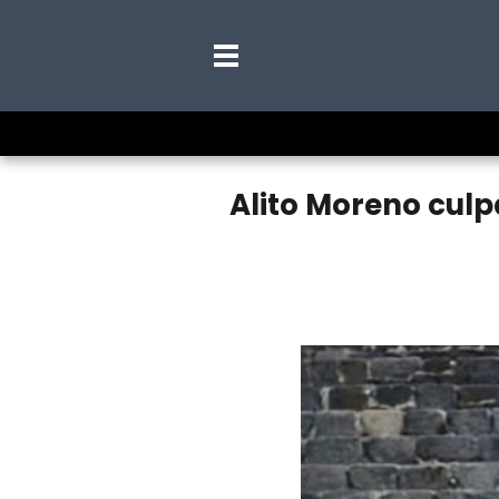
Alito Moreno culp