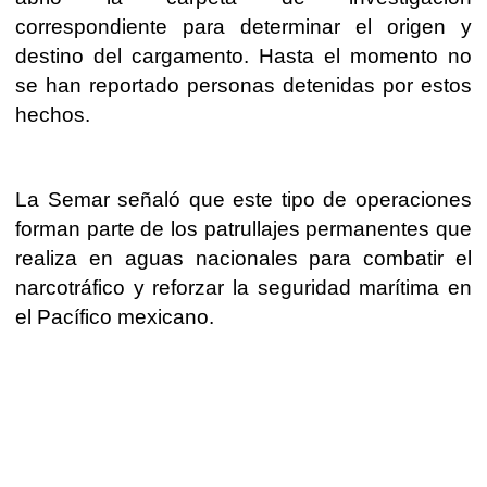
correspondiente para determinar el origen y
destino del cargamento. Hasta el momento no
se han reportado personas detenidas por estos
hechos.
La Semar señaló que este tipo de operaciones
forman parte de los patrullajes permanentes que
realiza en aguas nacionales para combatir el
narcotráfico y reforzar la seguridad marítima en
el Pacífico mexicano.