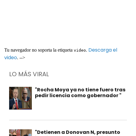
Descarga el
Tu navegador no soporta la etiqueta
.
video
video
. -->
LO MÁS VIRAL
"Rocha Moya ya no tiene fuero tras
pedir licencia como gobernador "
"Detienen a Donovan N, presunto