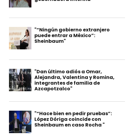
"“Ningún gobierno extranjero
puede entrar a México”:
Sheinbaum"
"Dan último adiós a Omar,
Alejandra, Valentina y Romina,
integrantes de familia de
Azcapotzalco"
"“Hace bien en pedir pruebas”:
López Dóriga coincide con
Sheinbaum en caso Rocha "