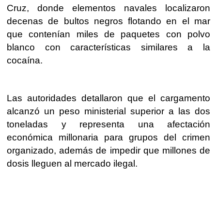
Cruz, donde elementos navales localizaron
decenas de bultos negros flotando en el mar
que contenían miles de paquetes con polvo
blanco con características similares a la
cocaína.
Las autoridades detallaron que el cargamento
alcanzó un peso ministerial superior a las dos
toneladas y representa una afectación
económica millonaria para grupos del crimen
organizado, además de impedir que millones de
dosis lleguen al mercado ilegal.