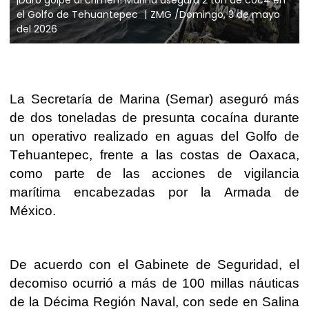
el Golfo de Tehuantepec
ZMG /Domingo, 3 de mayo
del 2026
La Secretaría de Marina (Semar) aseguró más
de dos toneladas de presunta cocaína durante
un operativo realizado en aguas del Golfo de
Tehuantepec, frente a las costas de Oaxaca,
como parte de las acciones de vigilancia
marítima encabezadas por la Armada de
México.
De acuerdo con el Gabinete de Seguridad, el
decomiso ocurrió a más de 100 millas náuticas
de la Décima Región Naval, con sede en Salina