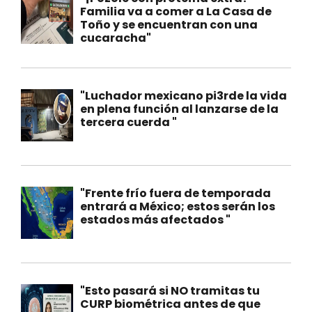
Familia va a comer a La Casa de
Toño y se encuentran con una
cucaracha"
"Luchador mexicano pi3rde la vida
en plena función al lanzarse de la
tercera cuerda "
"Frente frío fuera de temporada
entrará a México; estos serán los
estados más afectados "
"Esto pasará si NO tramitas tu
CURP biométrica antes de que