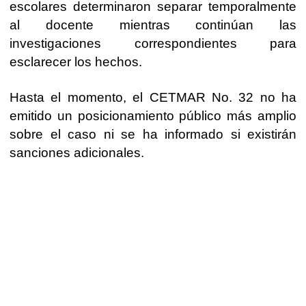
escolares determinaron separar temporalmente
al docente mientras continúan las
investigaciones correspondientes para
esclarecer los hechos.
Hasta el momento, el CETMAR No. 32 no ha
emitido un posicionamiento público más amplio
sobre el caso ni se ha informado si existirán
sanciones adicionales.