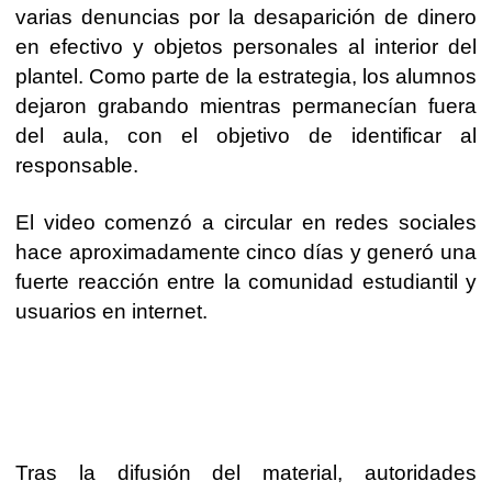
varias denuncias por la desaparición de dinero
en efectivo y objetos personales al interior del
plantel. Como parte de la estrategia, los alumnos
dejaron grabando mientras permanecían fuera
del aula, con el objetivo de identificar al
responsable.
El video comenzó a circular en redes sociales
hace aproximadamente cinco días y generó una
fuerte reacción entre la comunidad estudiantil y
usuarios en internet.
Tras la difusión del material, autoridades