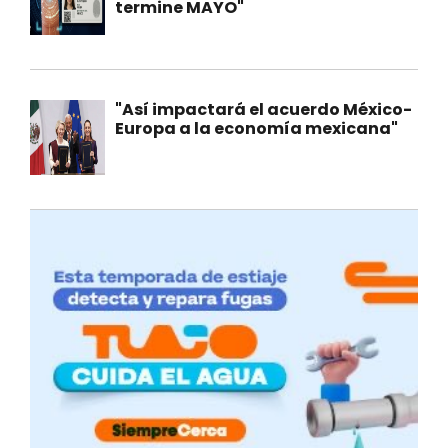
termine MAYO"
"Así impactará el acuerdo México-
Europa a la economía mexicana"