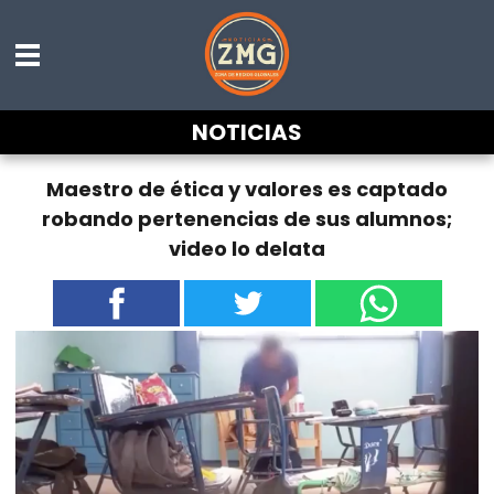
NOTICIAS
Maestro de ética y valores es captado
robando pertenencias de sus alumnos;
video lo delata