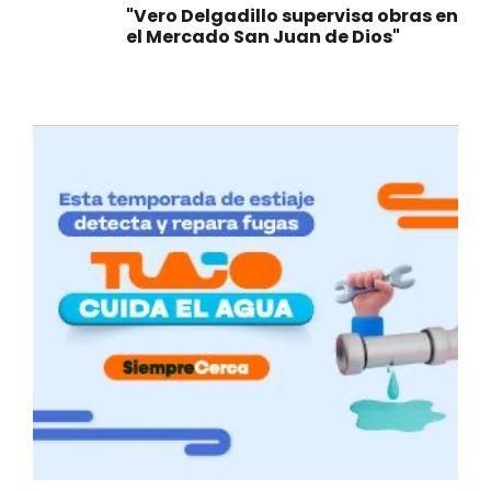
"Vero Delgadillo supervisa obras en
el Mercado San Juan de Dios"