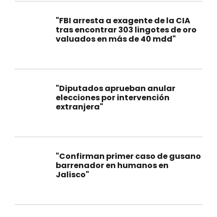
"FBI arresta a exagente de la CIA
tras encontrar 303 lingotes de oro
valuados en más de 40 mdd"
"Diputados aprueban anular
elecciones por intervención
extranjera"
"Confirman primer caso de gusano
barrenador en humanos en
Jalisco"