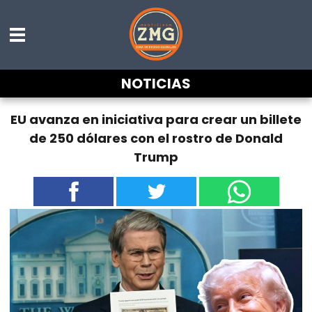
NOTICIAS
EU avanza en iniciativa para crear un billete
de 250 dólares con el rostro de Donald
Trump