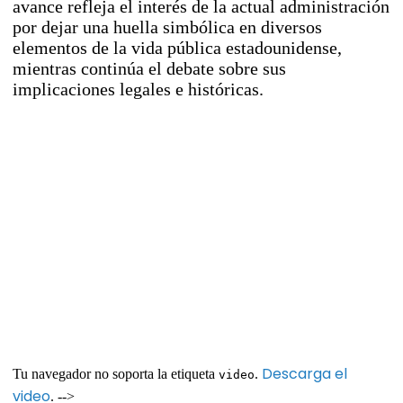
avance refleja el interés de la actual administración
por dejar una huella simbólica en diversos
elementos de la vida pública estadounidense,
mientras continúa el debate sobre sus
implicaciones legales e históricas.
Descarga el
Tu navegador no soporta la etiqueta
.
video
video
. -->