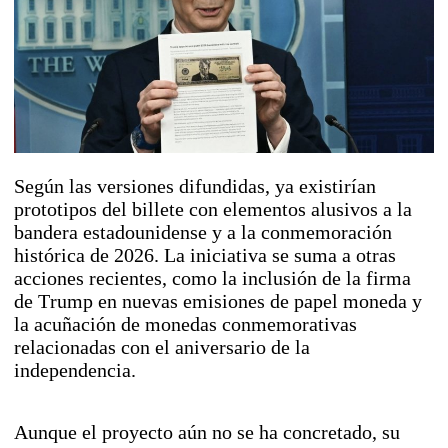
Según las versiones difundidas, ya existirían
prototipos del billete con elementos alusivos a la
bandera estadounidense y a la conmemoración
histórica de 2026. La iniciativa se suma a otras
acciones recientes, como la inclusión de la firma
de Trump en nuevas emisiones de papel moneda y
la acuñación de monedas conmemorativas
relacionadas con el aniversario de la
independencia.
Aunque el proyecto aún no se ha concretado, su