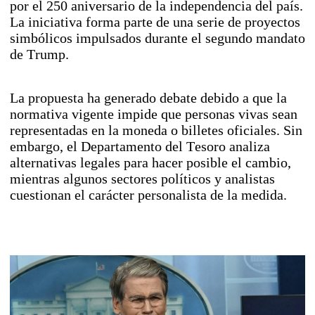
por el 250 aniversario de la independencia del país.
La iniciativa forma parte de una serie de proyectos
simbólicos impulsados durante el segundo mandato
de Trump.
La propuesta ha generado debate debido a que la
normativa vigente impide que personas vivas sean
representadas en la moneda o billetes oficiales. Sin
embargo, el Departamento del Tesoro analiza
alternativas legales para hacer posible el cambio,
mientras algunos sectores políticos y analistas
cuestionan el carácter personalista de la medida.