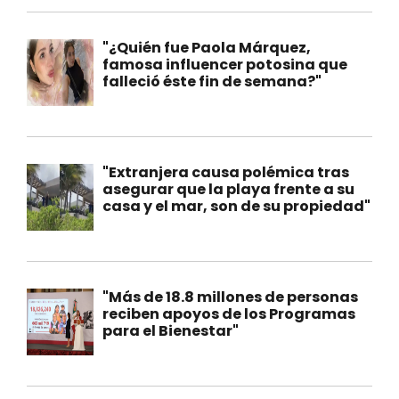
"¿Quién fue Paola Márquez,
famosa influencer potosina que
falleció éste fin de semana?"
"Extranjera causa polémica tras
asegurar que la playa frente a su
casa y el mar, son de su propiedad"
"Más de 18.8 millones de personas
reciben apoyos de los Programas
para el Bienestar"