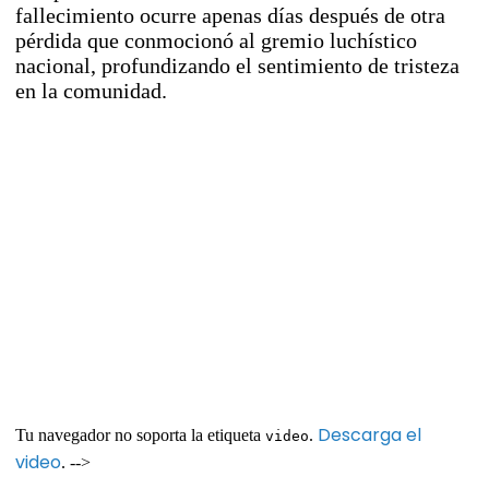
fallecimiento ocurre apenas días después de otra
pérdida que conmocionó al gremio luchístico
nacional, profundizando el sentimiento de tristeza
en la comunidad.
Descarga el
Tu navegador no soporta la etiqueta
.
video
video
. -->