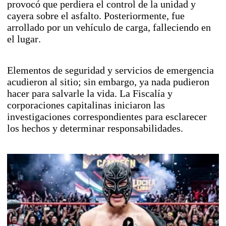
provocó que perdiera el control de la unidad y
cayera sobre el asfalto. Posteriormente, fue
arrollado por un vehículo de carga, falleciendo en
el lugar.
Elementos de seguridad y servicios de emergencia
acudieron al sitio; sin embargo, ya nada pudieron
hacer para salvarle la vida. La Fiscalía y
corporaciones capitalinas iniciaron las
investigaciones correspondientes para esclarecer
los hechos y determinar responsabilidades.