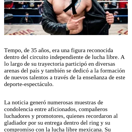
Tempo, de 35 años, era una figura reconocida
dentro del circuito independiente de lucha libre. A
lo largo de su trayectoria participó en diversas
arenas del país y también se dedicó a la formación
de nuevos talentos a través de la enseñanza de este
deporte-espectáculo.
La noticia generó numerosas muestras de
condolencia entre aficionados, compañeros
luchadores y promotores, quienes recordaron al
gladiador por su entrega dentro del ring y su
compromiso con la lucha libre mexicana. Su