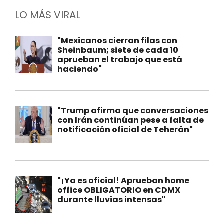
LO MÁS VIRAL
"Mexicanos cierran filas con
Sheinbaum; siete de cada 10
aprueban el trabajo que está
haciendo"
"Trump afirma que conversaciones
con Irán continúan pese a falta de
notificación oficial de Teherán"
"¡Ya es oficial! Aprueban home
office OBLIGATORIO en CDMX
durante lluvias intensas"