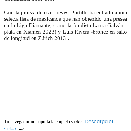
Con la proeza de este jueves, Portillo ha entrado a una
selecta lista de mexicanos que han obtenido una presea
en la Liga Diamante, como la fondista Laura Galván -
plata en Xiamen 2023) y Luis Rivera -bronce en salto
de longitud en Zúrich 2013-.
Descarga el
Tu navegador no soporta la etiqueta
.
video
video
. -->