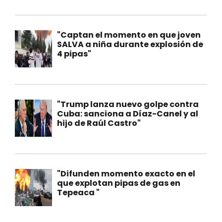
"Captan el momento en que joven
SALVA a niña durante explosión de
4 pipas"
"Trump lanza nuevo golpe contra
Cuba: sanciona a Díaz-Canel y al
hijo de Raúl Castro"
"Difunden momento exacto en el
que explotan pipas de gas en
Tepeaca "