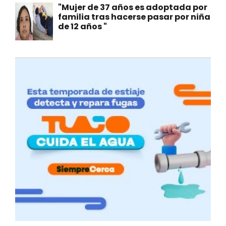
"Mujer de 37 años es adoptada por
familia tras hacerse pasar por niña
de 12 años "