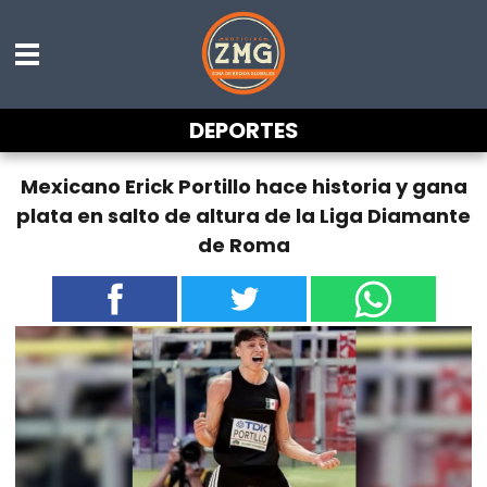
DEPORTES
Mexicano Erick Portillo hace historia y gana
plata en salto de altura de la Liga Diamante
de Roma