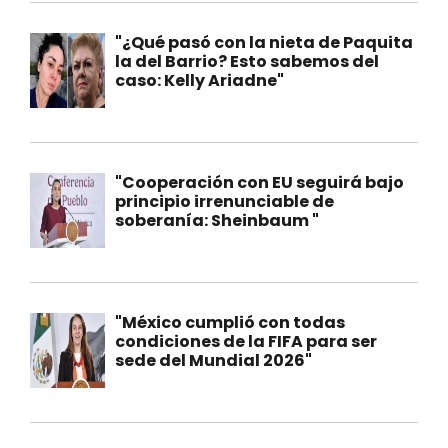
"¿Qué pasó con la nieta de Paquita
la del Barrio? Esto sabemos del
caso: Kelly Ariadne"
"Cooperación con EU seguirá bajo
principio irrenunciable de
soberanía: Sheinbaum "
"México cumplió con todas
condiciones de la FIFA para ser
sede del Mundial 2026"