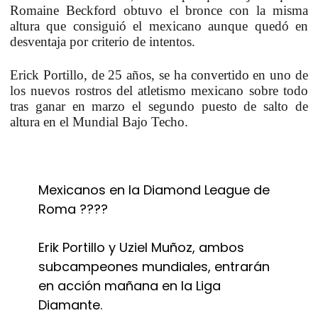
Romaine Beckford obtuvo el bronce con la misma
altura que consiguió el mexicano aunque quedó en
desventaja por criterio de intentos.
Erick Portillo, de 25 años, se ha convertido en uno de
los nuevos rostros del atletismo mexicano sobre todo
tras ganar en marzo el segundo puesto de salto de
altura en el Mundial Bajo Techo.
Mexicanos en la Diamond League de
Roma ????
Erik Portillo y Uziel Muñoz, ambos
subcampeones mundiales, entrarán
en acción mañana en la Liga
Diamante.