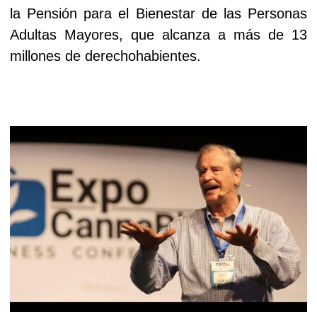
la Pensión para el Bienestar de las Personas
Adultas Mayores, que alcanza a más de 13
millones de derechohabientes.