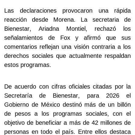
Las declaraciones provocaron una rápida
reacción desde Morena. La secretaria de
Bienestar, Ariadna Montiel, rechazó los
señalamientos de Fox y afirmó que sus
comentarios reflejan una visión contraria a los
derechos sociales que actualmente respaldan
estos programas.
De acuerdo con cifras oficiales citadas por la
Secretaría de Bienestar, para 2026 el
Gobierno de México destinó más de un billón
de pesos a los programas sociales, con el
objetivo de beneficiar a más de 42 millones de
personas en todo el país. Entre ellos destaca