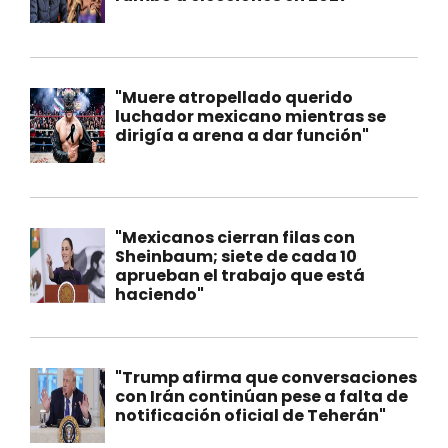
"Muere atropellado querido
luchador mexicano mientras se
dirigía a arena a dar función"
"Mexicanos cierran filas con
Sheinbaum; siete de cada 10
aprueban el trabajo que está
haciendo"
"Trump afirma que conversaciones
con Irán continúan pese a falta de
notificación oficial de Teherán"