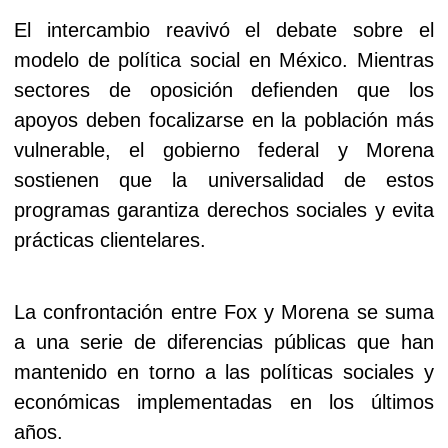
El intercambio reavivó el debate sobre el
modelo de política social en México. Mientras
sectores de oposición defienden que los
apoyos deben focalizarse en la población más
vulnerable, el gobierno federal y Morena
sostienen que la universalidad de estos
programas garantiza derechos sociales y evita
prácticas clientelares.
La confrontación entre Fox y Morena se suma
a una serie de diferencias públicas que han
mantenido en torno a las políticas sociales y
económicas implementadas en los últimos
años.