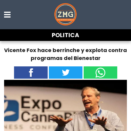
POLITICA
Vicente Fox hace berrinche y explota contra
programas del Bienestar