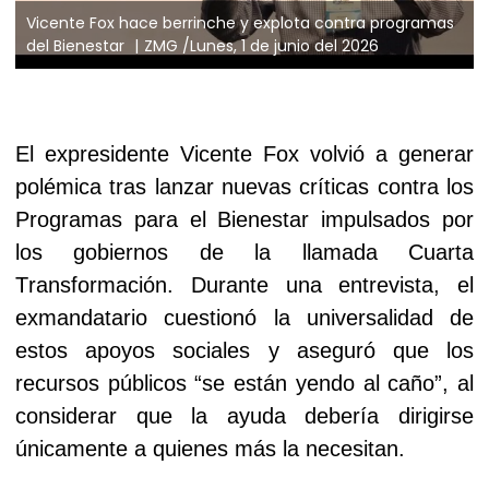
Vicente Fox hace berrinche y explota contra programas
del Bienestar
ZMG /Lunes, 1 de junio del 2026
El expresidente Vicente Fox volvió a generar
polémica tras lanzar nuevas críticas contra los
Programas para el Bienestar impulsados por
los gobiernos de la llamada Cuarta
Transformación. Durante una entrevista, el
exmandatario cuestionó la universalidad de
estos apoyos sociales y aseguró que los
recursos públicos “se están yendo al caño”, al
considerar que la ayuda debería dirigirse
únicamente a quienes más la necesitan.