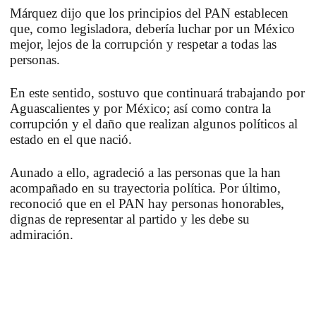
Márquez dijo que los principios del PAN establecen
que, como legisladora, debería luchar por un México
mejor, lejos de la corrupción y respetar a todas las
personas.
En este sentido, sostuvo que continuará trabajando por
Aguascalientes y por México; así como contra la
corrupción y el daño que realizan algunos políticos al
estado en el que nació.
Aunado a ello, agradeció a las personas que la han
acompañado en su trayectoria política. Por último,
reconoció que en el PAN hay personas honorables,
dignas de representar al partido y les debe su
admiración.