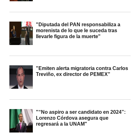
"Diputada del PAN responsabiliza a
morenista de lo que le suceda tras
llevarle figura de la muerte"
"Emiten alerta migratoria contra Carlos
Treviño, ex director de PEMEX"
"“No aspiro a ser candidato en 2024”:
Lorenzo Córdova asegura que
regresará a la UNAM"