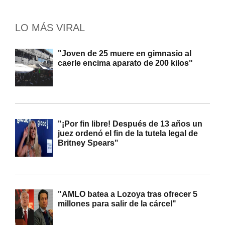
LO MÁS VIRAL
"Joven de 25 muere en gimnasio al
caerle encima aparato de 200 kilos"
"¡Por fin libre! Después de 13 años un
juez ordenó el fin de la tutela legal de
Britney Spears"
"AMLO batea a Lozoya tras ofrecer 5
millones para salir de la cárcel"