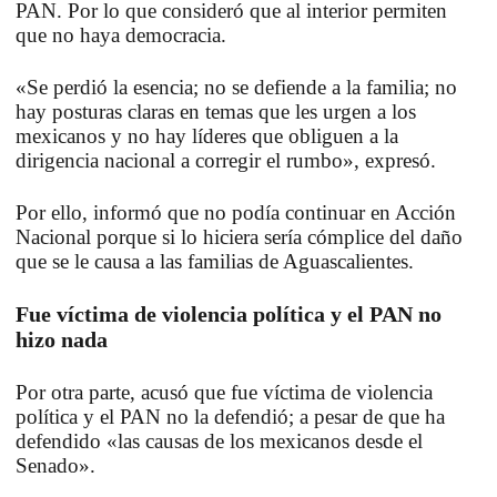
PAN. Por lo que consideró que al interior permiten
que no haya democracia.
«Se perdió la esencia; no se defiende a la familia; no
hay posturas claras en temas que les urgen a los
mexicanos y no hay líderes que obliguen a la
dirigencia nacional a corregir el rumbo», expresó.
Por ello, informó que no podía continuar en Acción
Nacional porque si lo hiciera sería cómplice del daño
que se le causa a las familias de Aguascalientes.
Fue víctima de violencia política y el PAN no
hizo nada
Por otra parte, acusó que fue víctima de violencia
política y el PAN no la defendió; a pesar de que ha
defendido «las causas de los mexicanos desde el
Senado».