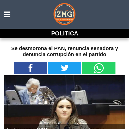
POLITICA
Se desmorona el PAN, renuncia senadora y
denuncia corrupción en el partido