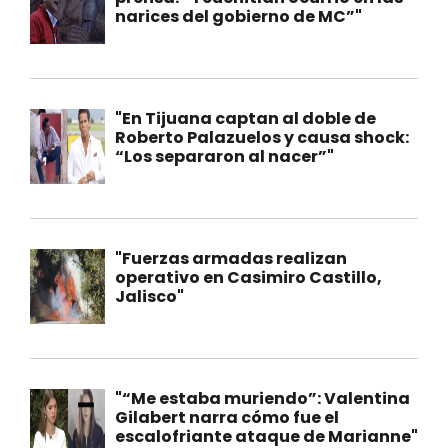
narices del gobierno de MC”"
"En Tijuana captan al doble de
Roberto Palazuelos y causa shock:
“Los separaron al nacer”"
"Fuerzas armadas realizan
operativo en Casimiro Castillo,
Jalisco"
"“Me estaba muriendo”: Valentina
Gilabert narra cómo fue el
escalofriante ataque de Marianne"