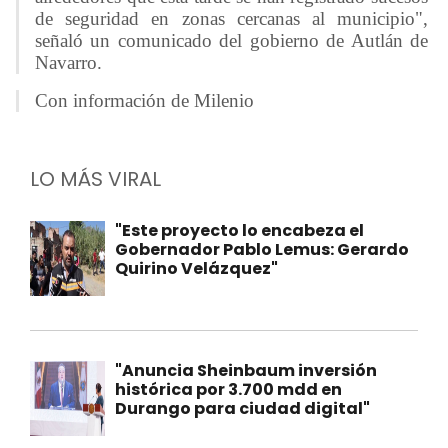
de seguridad en zonas cercanas al municipio",
señaló un comunicado del gobierno de Autlán de
Navarro.
Con información de Milenio
LO MÁS VIRAL
"Este proyecto lo encabeza el
Gobernador Pablo Lemus: Gerardo
Quirino Velázquez"
"Anuncia Sheinbaum inversión
histórica por 3.700 mdd en
Durango para ciudad digital"