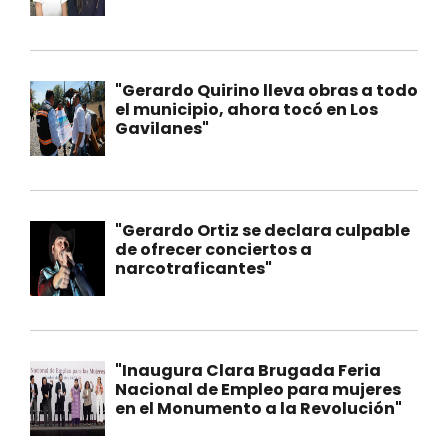
"Gerardo Quirino lleva obras a todo
el municipio, ahora tocó en Los
Gavilanes"
"Gerardo Ortiz se declara culpable
de ofrecer conciertos a
narcotraficantes"
"Inaugura Clara Brugada Feria
Nacional de Empleo para mujeres
en el Monumento a la Revolución"