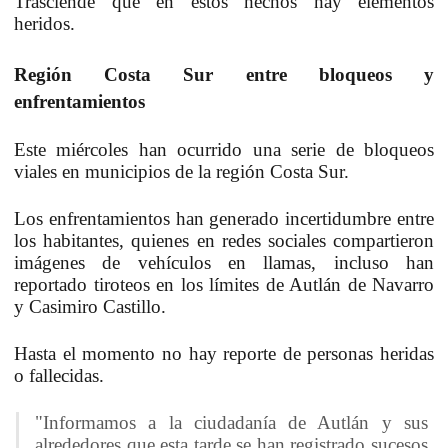
Trasciende que en estos hechos hay elementos
heridos.
Región Costa Sur entre bloqueos y
enfrentamientos
Este miércoles han ocurrido una serie de bloqueos
viales en municipios de la región Costa Sur.
Los enfrentamientos han generado incertidumbre entre
los habitantes, quienes en redes sociales compartieron
imágenes de vehículos en llamas, incluso han
reportado tiroteos en los límites de Autlán de Navarro
y Casimiro Castillo.
Hasta el momento no hay reporte de personas heridas
o fallecidas.
"Informamos a la ciudadanía de Autlán y sus
alrededores que esta tarde se han registrado sucesos