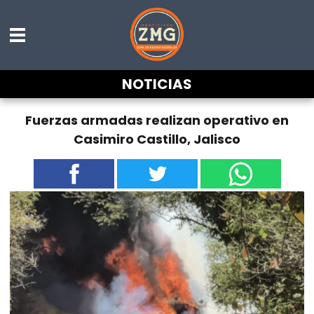
NOTICIAS
Fuerzas armadas realizan operativo en
Casimiro Castillo, Jalisco