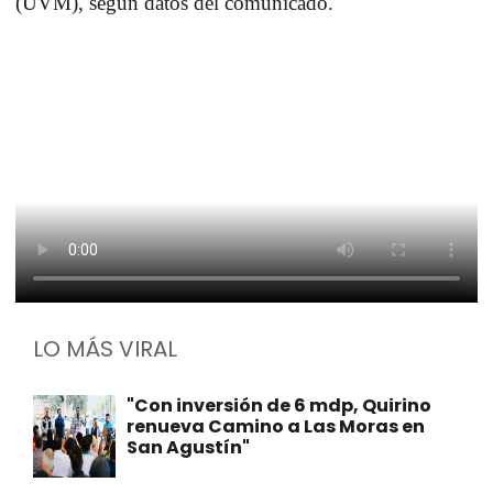
(UVM), según datos del comunicado.
LO MÁS VIRAL
"Con inversión de 6 mdp, Quirino
renueva Camino a Las Moras en
San Agustín"