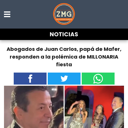
NOTICIAS
Abogados de Juan Carlos, papá de Mafer,
responden a la polémica de MILLONARIA
fiesta