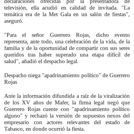
declaraciones ofrecidas por la presentadora de
televisión,
ella acudió en calidad de invitada
. "La
temática era de la Met Gala en un salón de fiestas",
aseguró.
"Para el señor Guerrero Rojas, dicho evento
representa, ante todo,
una celebración de la vida, de la
familia y de la oportunidad de compartir con sus seres
queridos
tras haber superado una etapa difícil de
salud", añadió el despacho legal.
Despacho niega "apadrinamiento político" de Guerrero
Rojas
Ante la información difundida a raíz de la viralización
de los XV años de Mafer, la firma legal
negó que
Guerrero Rojas cuente con "apadrinamiento político
alguno"
y rechazó la versión de supuestos nexos del
empresario con actores relevantes del estado de
Tabasco, en donde ocurrió la fiesta.