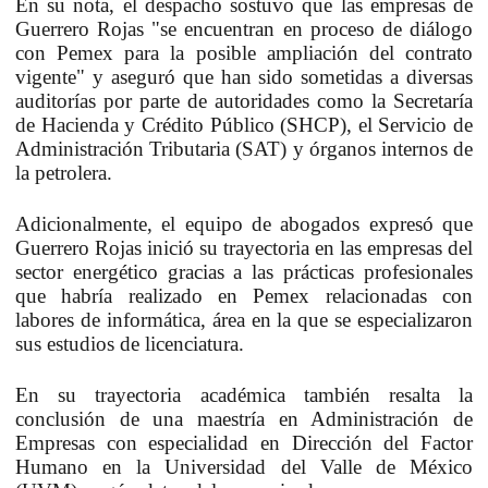
En su nota, el despacho sostuvo que las empresas de
Guerrero Rojas "
se encuentran en proceso de diálogo
con Pemex para la posible ampliación del contrato
vigente
" y aseguró que han sido sometidas a diversas
auditorías por parte de autoridades como la Secretaría
de Hacienda y Crédito Público (SHCP), el Servicio de
Administración Tributaria (SAT) y órganos internos de
la petrolera.
Adicionalmente, el equipo de abogados expresó que
Guerrero Rojas inició su trayectoria en las empresas del
sector energético gracias a las
prácticas profesionales
que habría realizado en Pemex
relacionadas con
labores de informática, área en la que se especializaron
sus estudios de licenciatura.
En su trayectoria académica también resalta la
conclusión de una
maestría en Administración de
Empresas
con especialidad en Dirección del Factor
Humano en la Universidad del Valle de México