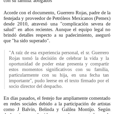
con su familia: abogados
Acorde con el documento, Guerrero Rojas, padre de la
festejada y proveedor de Petróleos Mexicanos (
Pemex
)
desde 2010, atravesó una "
complicación severa de
salud
" en años recientes. Aunque el equipo legal no
brindó detalles respecto a su padecimiento, aseguró
que "ha sido superado".
"A raíz de esa experiencia personal, el sr. Guerrero
Rojas tomó la decisión de celebrar la vida y la
oportunidad de poder estar presenta y compartir
estos momentos significativos con su familia,
particularmente con su hija, en una fecha tan
importante", pudo leerse en el texto firmado por el
socio director del despacho.
En días pasados, el festejo fue ampliamente comentado
en redes sociales debido a la participación de artistas
como
J Balvin, Belinda y Galilea Montijo
. Según