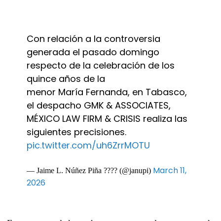
Con relación a la controversia
generada el pasado domingo
respecto de la celebración de los
quince años de la
menor María Fernanda, en Tabasco,
el despacho GMK & ASSOCIATES,
MÉXICO LAW FIRM & CRISIS realiza las
siguientes precisiones.
pic.twitter.com/uh6ZrrMOTU
March 11,
— Jaime L. Núñez Piña ???? (@janupi)
2026