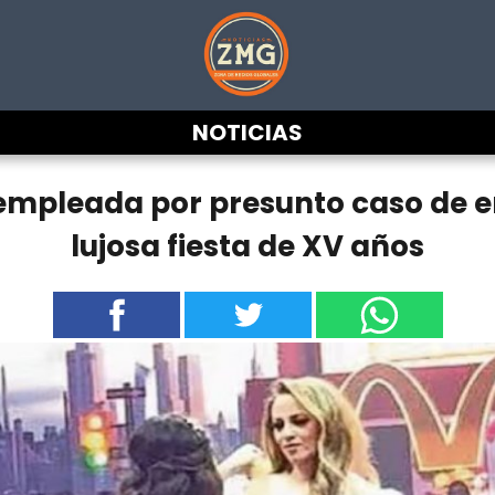
NOTICIAS
mpleada por presunto caso de e
lujosa fiesta de XV años