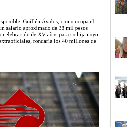
sponible, Guillén Ávalos, quien ocupa el
 un salario aproximado de 38 mil pesos
a celebración de XV años para su hija cuyo
xtraoficiales, rondaría los 40 millones de