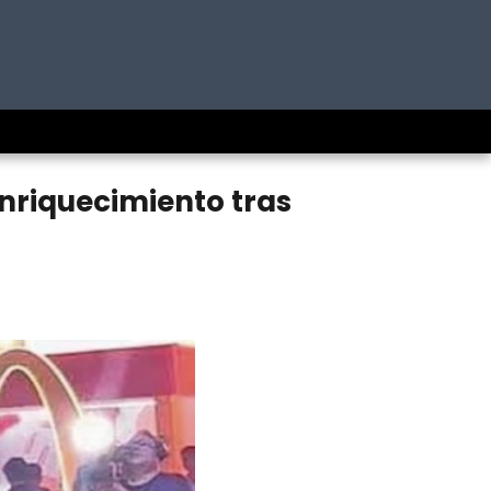
nriquecimiento tras