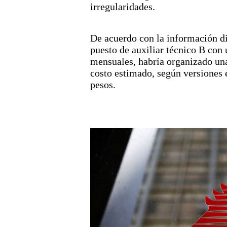
irregularidades.
De acuerdo con la información di
puesto de auxiliar técnico B con
mensuales, habría organizado un
costo estimado, según versiones e
pesos.