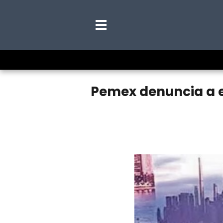
Pemex denuncia a e