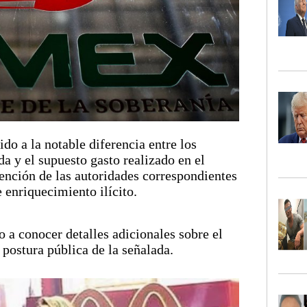
do a la notable diferencia entre los
a y el supuesto gasto realizado en el
vención de las autoridades correspondientes
e enriquecimiento ilícito.
 a conocer detalles adicionales sobre el
 postura pública de la señalada.