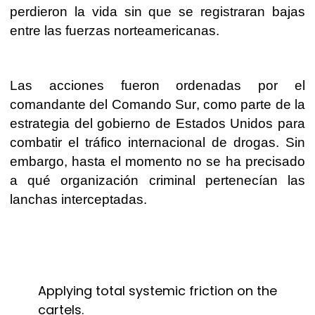
perdieron la vida sin que se registraran bajas
entre las fuerzas norteamericanas.
Las acciones fueron ordenadas por el
comandante del Comando Sur, como parte de la
estrategia del gobierno de Estados Unidos para
combatir el tráfico internacional de drogas. Sin
embargo, hasta el momento no se ha precisado
a qué organización criminal pertenecían las
lanchas interceptadas.
Applying total systemic friction on the
cartels.