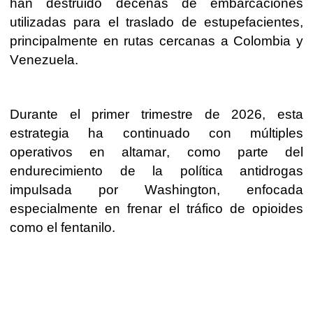
han destruido decenas de embarcaciones
utilizadas para el traslado de estupefacientes,
principalmente en rutas cercanas a Colombia y
Venezuela.
Durante el primer trimestre de 2026, esta
estrategia ha continuado con múltiples
operativos en altamar, como parte del
endurecimiento de la política antidrogas
impulsada por Washington, enfocada
especialmente en frenar el tráfico de opioides
como el fentanilo.