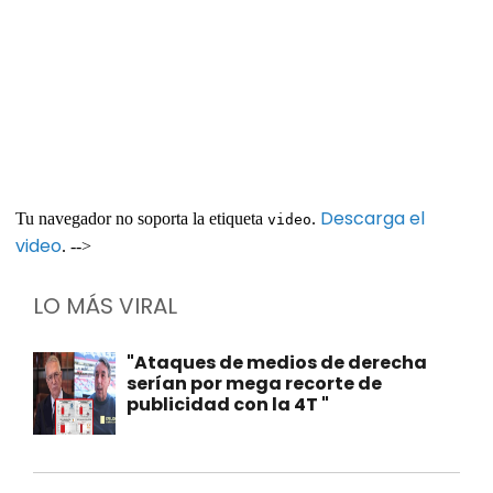
Descarga el
Tu navegador no soporta la etiqueta
.
video
video
. -->
LO MÁS VIRAL
"Ataques de medios de derecha
serían por mega recorte de
publicidad con la 4T "