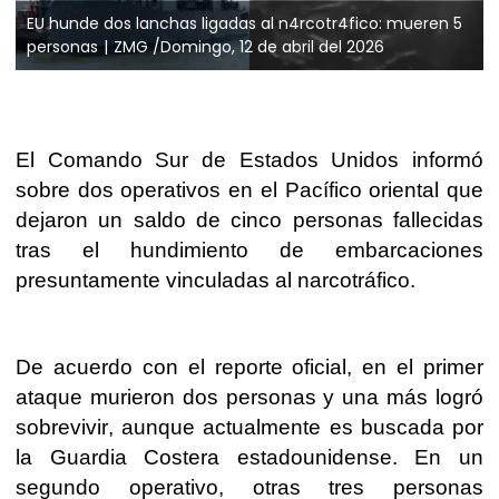
EU hunde dos lanchas ligadas al n4rcotr4fico: mueren 5
personas
ZMG /Domingo, 12 de abril del 2026
El Comando Sur de Estados Unidos informó
sobre dos operativos en el Pacífico oriental que
dejaron un saldo de cinco personas fallecidas
tras el hundimiento de embarcaciones
presuntamente vinculadas al narcotráfico.
De acuerdo con el reporte oficial, en el primer
ataque murieron dos personas y una más logró
sobrevivir, aunque actualmente es buscada por
la Guardia Costera estadounidense. En un
segundo operativo, otras tres personas