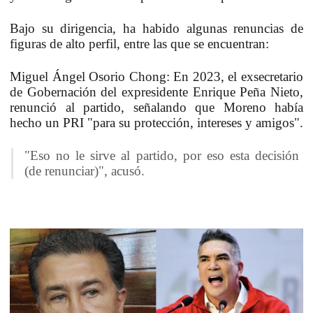
Bajo su dirigencia, ha habido algunas renuncias de
figuras de alto perfil, entre las que se encuentran:
Miguel Ángel Osorio Chong:
En 2023, el exsecretario
de Gobernación del expresidente Enrique Peña Nieto,
renunció al partido, señalando que Moreno había
hecho un PRI "para su protección, intereses y amigos".
"Eso no le sirve al partido, por eso esta decisión
(de renunciar)", acusó.