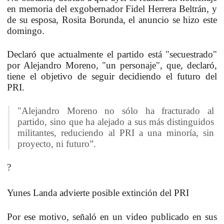
en memoria del exgobernador Fidel Herrera Beltrán, y
de su esposa, Rosita Borunda, el anuncio se hizo este
domingo.
Declaró que actualmente el partido está "secuestrado"
por Alejandro Moreno, "un personaje", que, declaró,
tiene el objetivo de seguir decidiendo el futuro del
PRI.
"Alejandro Moreno no sólo ha fracturado al
partido, sino que ha alejado a sus más distinguidos
militantes, reduciendo al PRI a una minoría, sin
proyecto, ni futuro”.
?
Yunes Landa advierte posible extinción del PRI
Por ese motivo, señaló en un video publicado en sus