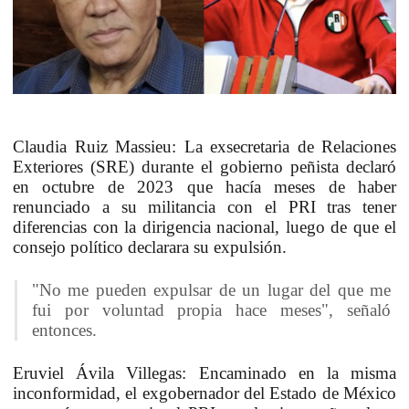
Claudia Ruiz Massieu:
La exsecretaria de Relaciones
Exteriores (SRE) durante el gobierno peñista declaró
en octubre de 2023 que hacía meses de haber
renunciado a su militancia con el PRI tras tener
diferencias con la dirigencia nacional, luego de que el
consejo político declarara su expulsión.
"No me pueden expulsar de un lugar del que me
fui por voluntad propia hace meses", señaló
entonces.
Eruviel Ávila Villegas:
Encaminado en la misma
inconformidad, el exgobernador del Estado de México