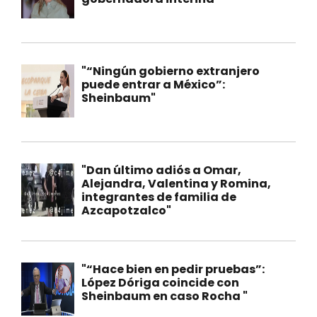
"“Ningún gobierno extranjero
puede entrar a México”:
Sheinbaum"
"Dan último adiós a Omar,
Alejandra, Valentina y Romina,
integrantes de familia de
Azcapotzalco"
"“Hace bien en pedir pruebas”:
López Dóriga coincide con
Sheinbaum en caso Rocha "