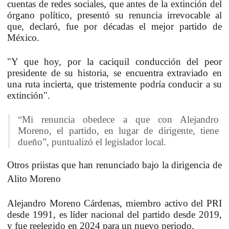
cuentas de redes sociales, que antes de la extinción del
órgano político, presentó su renuncia irrevocable al
que, declaró, fue por décadas el mejor partido de
México.
"Y que hoy, por la caciquil conducción del peor
presidente de su historia, se encuentra extraviado en
una ruta incierta, que tristemente podría conducir a su
extinción".
“Mi renuncia obedece a que con Alejandro
Moreno, el partido, en lugar de dirigente, tiene
dueño”, puntualizó el legislador local.
Otros priistas que han renunciado bajo la dirigencia de
Alito Moreno
Alejandro Moreno Cárdenas, miembro activo del PRI
desde 1991, es líder nacional del partido desde 2019,
y fue reelegido en 2024 para un nuevo periodo.