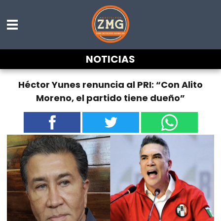
NOTICIAS
Héctor Yunes renuncia al PRI: “Con Alito
Moreno, el partido tiene dueño”