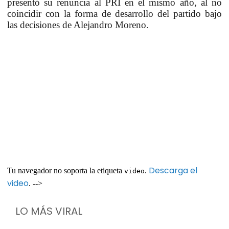
presentó su renuncia al PRI en el mismo año, al no
coincidir con la forma de desarrollo del partido bajo
las decisiones de Alejandro Moreno.
Descarga el
Tu navegador no soporta la etiqueta
.
video
video
. -->
LO MÁS VIRAL