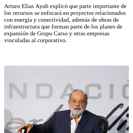
Arturo Elías Ayub explicó que parte importante de
los recursos se enfocará en proyectos relacionados
con energía y conectividad, además de obras de
infraestructura que forman parte de los planes de
expansión de Grupo Carso y otras empresas
vinculadas al corporativo.