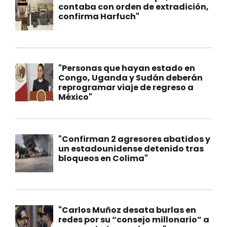
contaba con orden de extradición,
confirma Harfuch"
"Personas que hayan estado en
Congo, Uganda y Sudán deberán
reprogramar viaje de regreso a
México"
"Confirman 2 agresores abatidos y
un estadounidense detenido tras
bloqueos en Colima"
"Carlos Muñoz desata burlas en
redes por su “consejo millonario” a