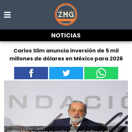
NOTICIAS
Carlos Slim anuncia inversión de 5 mil
millones de dólares en México para 2026
Carlos Slim anuncia inversión de 5 mil millones de