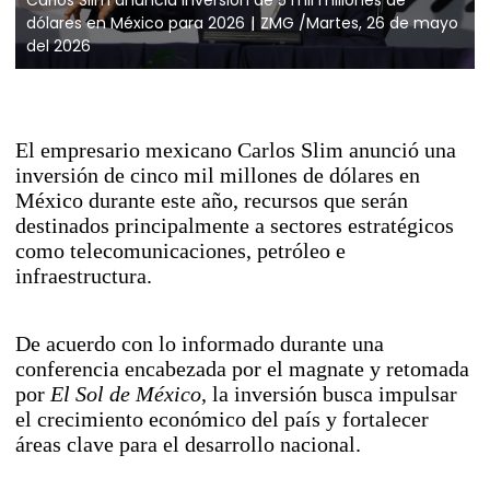
dólares en México para 2026
ZMG /Martes, 26 de mayo
del 2026
El empresario mexicano Carlos Slim anunció una
inversión de cinco mil millones de dólares en
México durante este año, recursos que serán
destinados principalmente a sectores estratégicos
como telecomunicaciones, petróleo e
infraestructura.
De acuerdo con lo informado durante una
conferencia encabezada por el magnate y retomada
por
El Sol de México
, la inversión busca impulsar
el crecimiento económico del país y fortalecer
áreas clave para el desarrollo nacional.