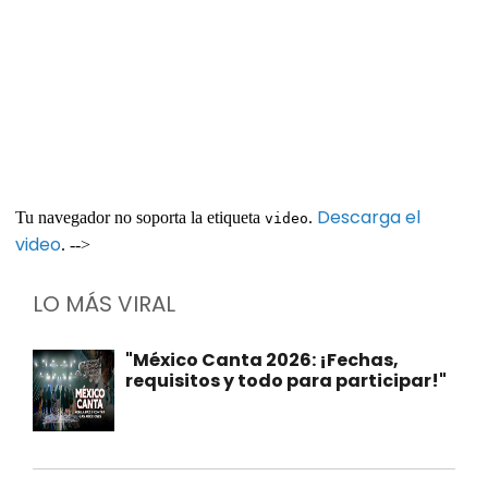
Descarga el
Tu navegador no soporta la etiqueta
.
video
video
. -->
LO MÁS VIRAL
"México Canta 2026: ¡Fechas,
requisitos y todo para participar!"