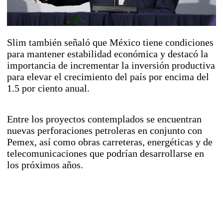
Slim también señaló que México tiene condiciones
para mantener estabilidad económica y destacó la
importancia de incrementar la inversión productiva
para elevar el crecimiento del país por encima del
1.5 por ciento anual.
Entre los proyectos contemplados se encuentran
nuevas perforaciones petroleras en conjunto con
Pemex, así como obras carreteras, energéticas y de
telecomunicaciones que podrían desarrollarse en
los próximos años.