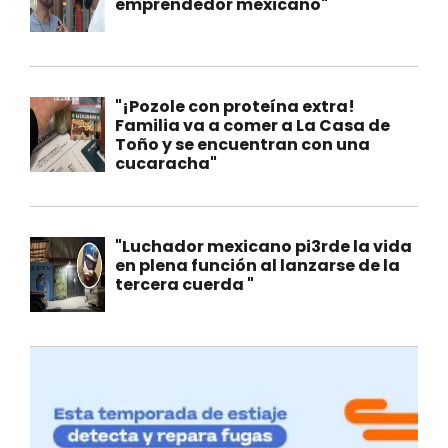
emprendedor mexicano"
"¡Pozole con proteína extra!
Familia va a comer a La Casa de
Toño y se encuentran con una
cucaracha"
"Luchador mexicano pi3rde la vida
en plena función al lanzarse de la
tercera cuerda "