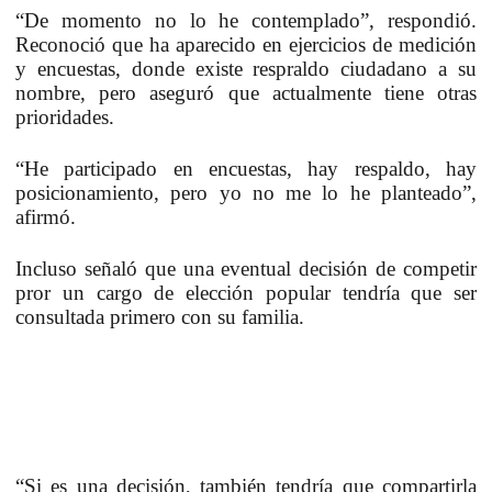
“De momento no lo he contemplado”, respondió.
Reconoció que ha aparecido en ejercicios de medición
y encuestas, donde existe respraldo ciudadano a su
nombre, pero aseguró que actualmente tiene otras
prioridades.
“He participado en encuestas, hay respaldo, hay
posicionamiento, pero yo no me lo he planteado”,
afirmó.
Incluso señaló que una eventual decisión de competir
pror un cargo de elección popular tendría que ser
consultada primero con su familia.
“Si es una decisión, también tendría que compartirla