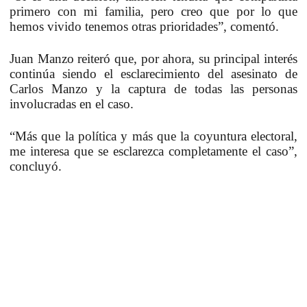
primero con mi familia, pero creo que por lo que
hemos vivido tenemos otras prioridades”, comentó.
Juan Manzo reiteró que, por ahora, su principal interés
continúa siendo el esclarecimiento del asesinato de
Carlos Manzo y la captura de todas las personas
involucradas en el caso.
“Más que la política y más que la coyuntura electoral,
me interesa que se esclarezca completamente el caso”,
concluyó.