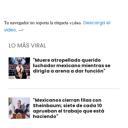
Descarga el
Tu navegador no soporta la etiqueta
.
video
video
. -->
LO MÁS VIRAL
"Muere atropellado querido
luchador mexicano mientras se
dirigía a arena a dar función"
"Mexicanos cierran filas con
Sheinbaum; siete de cada 10
aprueban el trabajo que está
haciendo"