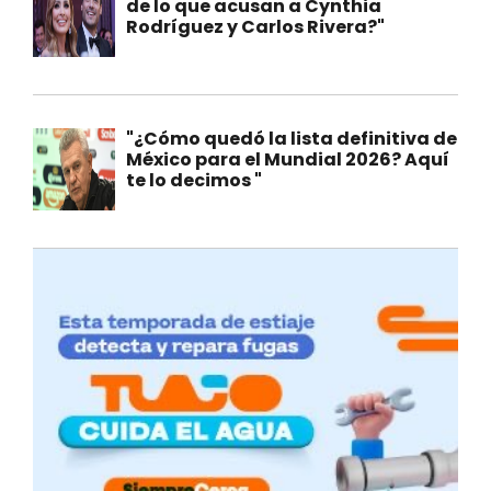
de lo que acusan a Cynthia
Rodríguez y Carlos Rivera?"
"¿Cómo quedó la lista definitiva de
México para el Mundial 2026? Aquí
te lo decimos "