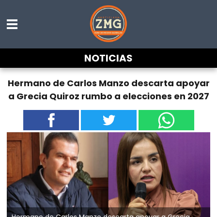
NOTICIAS
Hermano de Carlos Manzo descarta apoyar
a Grecia Quiroz rumbo a elecciones en 2027
Hermano de Carlos Manzo descarta apoyar a Grecia