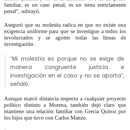
familiar, es un caso penal, es un tema estrictamente
penal”, subrayó.
Aseguró que su molestia radica en que no existe una
exigencia uniforme para que se investigue a todos los
involucrados y se agoten todas las líneas de
investigación.
“Mi molestia es porque no se exige de
manera congruente justicia e
investigación en el caso y no se aporta”,
señaló.
Aunque marcó distancia respecto a cualquier proyecto
político distinto a Morena, también dejó claro que
mantiene una relación familiar con Grecia Quiroz por
los hijos que tuvo con Carlos Manzo.