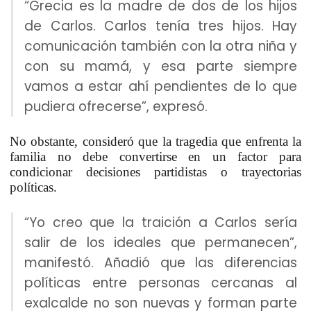
“Grecia es la madre de dos de los hijos
de Carlos. Carlos tenía tres hijos. Hay
comunicación también con la otra niña y
con su mamá, y esa parte siempre
vamos a estar ahí pendientes de lo que
pudiera ofrecerse”, expresó.
No obstante, consideró que la tragedia que enfrenta la
familia no debe convertirse en un factor para
condicionar decisiones partidistas o trayectorias
políticas.
“Yo creo que la traición a Carlos sería
salir de los ideales que permanecen”,
manifestó. Añadió que las diferencias
políticas entre personas cercanas al
exalcalde no son nuevas y forman parte