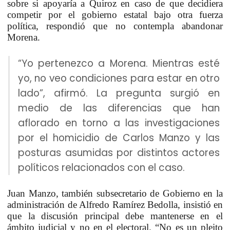
sobre si apoyaría a Quiroz en caso de que decidiera
competir por el gobierno estatal bajo otra fuerza
política, respondió que no contempla abandonar
Morena.
“Yo pertenezco a Morena. Mientras esté
yo, no veo condiciones para estar en otro
lado”, afirmó. La pregunta surgió en
medio de las diferencias que han
aflorado en torno a las investigaciones
por el homicidio de Carlos Manzo y las
posturas asumidas por distintos actores
políticos relacionados con el caso.
Juan Manzo, también subsecretario de Gobierno en la
administración de Alfredo Ramírez Bedolla, insistió en
que
la discusión principal debe mantenerse en el
ámbito judicial y no en el electoral.
“No es un pleito