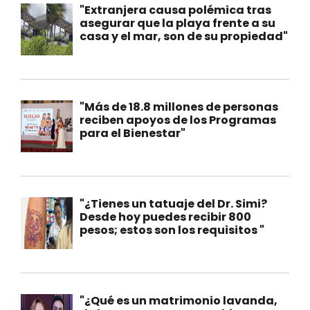
"Extranjera causa polémica tras
asegurar que la playa frente a su
casa y el mar, son de su propiedad"
"Más de 18.8 millones de personas
reciben apoyos de los Programas
para el Bienestar"
"¿Tienes un tatuaje del Dr. Simi?
Desde hoy puedes recibir 800
pesos; estos son los requisitos "
"¿Qué es un matrimonio lavanda,