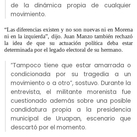
de la dinámica propia de cualquier
movimiento.
“Las diferencias existen y no son nuevas ni en Morena
ni en la izquierda”, dijo. Juan Manzo también rechazó
la idea de que su actuación política deba estar
determinada por el legado electoral de su hermano.
“Tampoco tiene que estar amarrada o
condicionada por su tragedia a un
movimiento o a otro”, sostuvo. Durante la
entrevista, el militante morenista fue
cuestionado además sobre una posible
candidatura propia a la presidencia
municipal de Uruapan, escenario que
descartó por el momento.