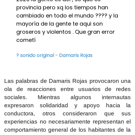
provincia pero xq los tiempos han
cambiado en todo el mundo ???? y la
mayoría de la gente te aqui son
groseros y violentos . Que gran error
cometí
? sonido original - Damaris Rojas
Las palabras de Damaris Rojas provocaron una
ola de reacciones entre usuarios de redes
sociales. Mientras algunos internautas
expresaron solidaridad y apoyo hacia la
conductora, otros consideraron que sus
experiencias no necesariamente representan el
comportamiento general de los habitantes de la