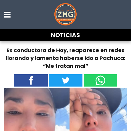
NOTICIAS
Ex conductora de Hoy, reaparece en redes
llorando y lamenta haberse ido a Pachuca:
“Me tratan mal”