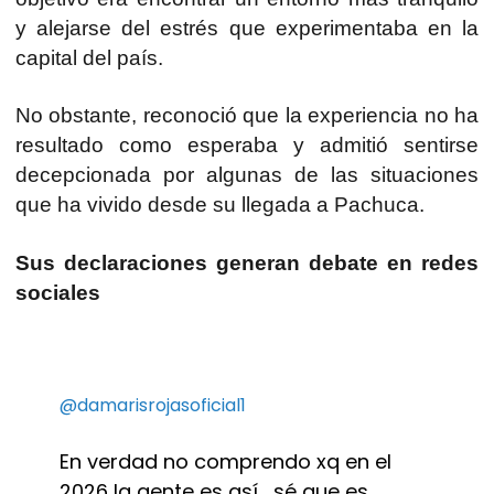
y alejarse del estrés que experimentaba en la
capital del país.
No obstante, reconoció que la experiencia no ha
resultado como esperaba y admitió sentirse
decepcionada por algunas de las situaciones
que ha vivido desde su llegada a Pachuca.
Sus declaraciones generan debate en redes
sociales
@damarisrojasoficial1
En verdad no comprendo xq en el
2026 la gente es así , sé que es