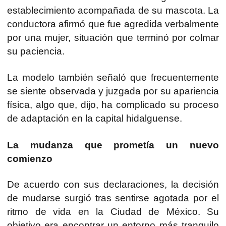
establecimiento acompañada de su mascota. La
conductora afirmó que fue agredida verbalmente
por una mujer, situación que terminó por colmar
su paciencia.
La modelo también señaló que frecuentemente
se siente observada y juzgada por su apariencia
física, algo que, dijo, ha complicado su proceso
de adaptación en la capital hidalguense.
La mudanza que prometía un nuevo
comienzo
De acuerdo con sus declaraciones, la decisión
de mudarse surgió tras sentirse agotada por el
ritmo de vida en la Ciudad de México. Su
objetivo era encontrar un entorno más tranquilo