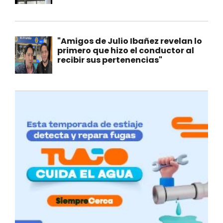
"Amigos de Julio Ibañez revelan lo
primero que hizo el conductor al
recibir sus pertenencias"