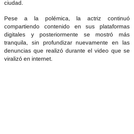
ciudad.
Pese a la polémica, la actriz continuó
compartiendo contenido en sus plataformas
digitales y posteriormente se mostró más
tranquila, sin profundizar nuevamente en las
denuncias que realizó durante el video que se
viralizó en internet.