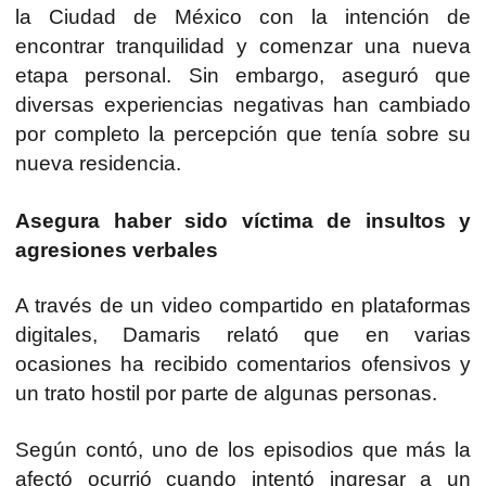
la Ciudad de México con la intención de
encontrar tranquilidad y comenzar una nueva
etapa personal. Sin embargo, aseguró que
diversas experiencias negativas han cambiado
por completo la percepción que tenía sobre su
nueva residencia.
Asegura haber sido víctima de insultos y
agresiones verbales
A través de un video compartido en plataformas
digitales, Damaris relató que en varias
ocasiones ha recibido comentarios ofensivos y
un trato hostil por parte de algunas personas.
Según contó, uno de los episodios que más la
afectó ocurrió cuando intentó ingresar a un