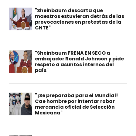
"Sheinbaum descarta que
maestros estuvieran detrás de las
provocaciones en protestas de la
CNTE"
"Sheinbaum FRENA EN SECO a
embajador Ronald Johnson y pide
respeto a asuntos internos del
país"
"¡Se preparaba para el Mundial!
Cae hombre por intentar robar
mercancía oficial de Selección
Mexicana"