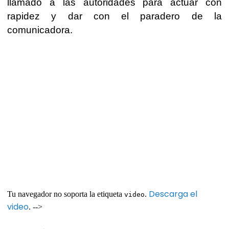
llamado a las autoridades para actuar con
rapidez y dar con el paradero de la
comunicadora.
Descarga el
Tu navegador no soporta la etiqueta
.
video
video
. -->