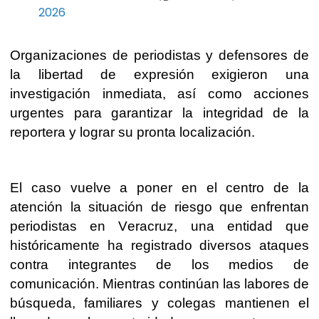
2026
Organizaciones de periodistas y defensores de
la libertad de expresión exigieron una
investigación inmediata, así como acciones
urgentes para garantizar la integridad de la
reportera y lograr su pronta localización.
El caso vuelve a poner en el centro de la
atención la situación de riesgo que enfrentan
periodistas en Veracruz, una entidad que
históricamente ha registrado diversos ataques
contra integrantes de los medios de
comunicación. Mientras continúan las labores de
búsqueda, familiares y colegas mantienen el