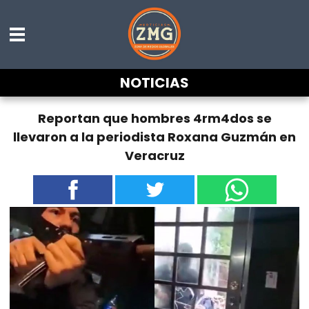
NOTICIAS
Reportan que hombres 4rm4dos se
llevaron a la periodista Roxana Guzmán en
Veracruz