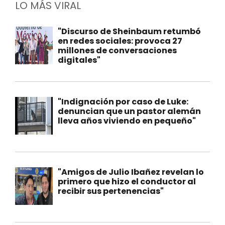
LO MÁS VIRAL
"Discurso de Sheinbaum retumbó
en redes sociales: provoca 27
millones de conversaciones
digitales"
"Indignación por caso de Luke:
denuncian que un pastor alemán
lleva años viviendo en pequeño"
"Amigos de Julio Ibañez revelan lo
primero que hizo el conductor al
recibir sus pertenencias"