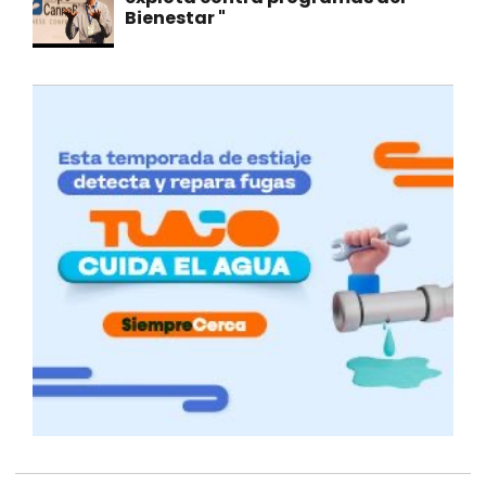
Bienestar "