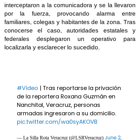
interceptaron a la comunicadora y se la llevaron
por la fuerza, provocando alarma entre
familiares, colegas y habitantes de la zona. Tras
conocerse el caso, autoridades estatales y
federales desplegaron un operativo para
localizarla y esclarecer lo sucedido.
#Vídeo
| Tras reportarse la privación
de la reportera Roxana Guzmán en
Nanchital, Veracruz, personas
armadas ingresaron a su domicilio.
pic.twitter.com/wa0syAKOVB
June 2,
— La Silla Rota Veracruz (@LSRVeracruz)