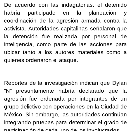
De acuerdo con las indagatorias, el detenido
habría participado en la planeación y
coordinación de la agresión armada contra la
activista. Autoridades capitalinas señalaron que
la detención fue realizada por personal de
inteligencia, como parte de las acciones para
ubicar tanto a los autores materiales como a
quienes ordenaron el ataque.
Reportes de la investigación indican que Dylan
“N” presuntamente habría declarado que la
agresión fue ordenada por integrantes de un
grupo delictivo con operaciones en la Ciudad de
México. Sin embargo, las autoridades continúan
integrando pruebas para determinar el grado de
participación de cada uno de los involucrados.