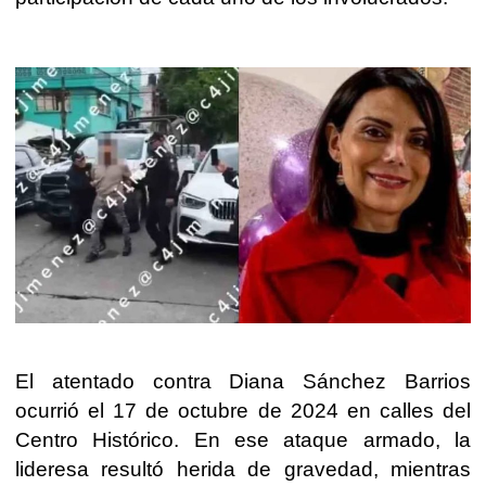
El atentado contra Diana Sánchez Barrios
ocurrió el 17 de octubre de 2024 en calles del
Centro Histórico. En ese ataque armado, la
lideresa resultó herida de gravedad, mientras