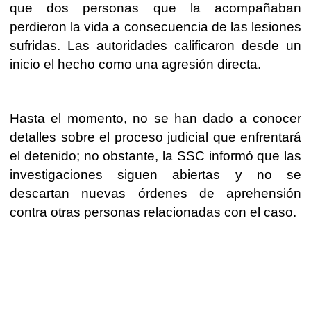
que dos personas que la acompañaban
perdieron la vida a consecuencia de las lesiones
sufridas. Las autoridades calificaron desde un
inicio el hecho como una agresión directa.
Hasta el momento, no se han dado a conocer
detalles sobre el proceso judicial que enfrentará
el detenido; no obstante, la SSC informó que las
investigaciones siguen abiertas y no se
descartan nuevas órdenes de aprehensión
contra otras personas relacionadas con el caso.