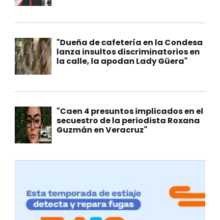
"Dueña de cafetería en la Condesa
lanza insultos discriminatorios en
la calle, la apodan Lady Güera"
"Caen 4 presuntos implicados en el
secuestro de la periodista Roxana
Guzmán en Veracruz"