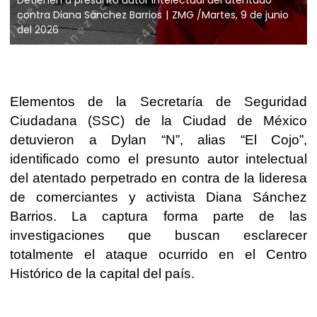
contra Diana Sánchez Barrios
ZMG /Martes, 9 de junio
del 2026
Elementos de la Secretaría de Seguridad
Ciudadana (SSC) de la Ciudad de México
detuvieron a Dylan “N”, alias “El Cojo”,
identificado como el presunto autor intelectual
del atentado perpetrado en contra de la lideresa
de comerciantes y activista Diana Sánchez
Barrios. La captura forma parte de las
investigaciones que buscan esclarecer
totalmente el ataque ocurrido en el Centro
Histórico de la capital del país.