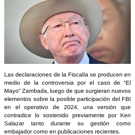
Las declaraciones de la Fiscalía se producen en
medio de la controversia por el caso de “El
Mayo” Zambada, luego de que surgieran nuevos
elementos sobre la posible participación del FBI
en el operativo de 2024, una versión que
contradice lo sostenido previamente por Ken
Salazar tanto durante su gestión como
embajador como en publicaciones recientes.