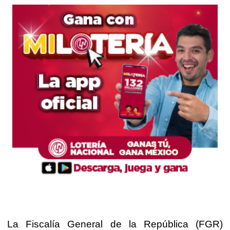
La Fiscalía General de la República (FGR)