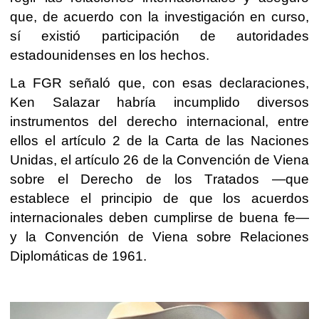
que, de acuerdo con la investigación en curso,
sí existió participación de autoridades
estadounidenses en los hechos.
La FGR señaló que, con esas declaraciones,
Ken Salazar habría incumplido diversos
instrumentos del derecho internacional, entre
ellos el artículo 2 de la Carta de las Naciones
Unidas, el artículo 26 de la Convención de Viena
sobre el Derecho de los Tratados —que
establece el principio de que los acuerdos
internacionales deben cumplirse de buena fe—
y la Convención de Viena sobre Relaciones
Diplomáticas de 1961.