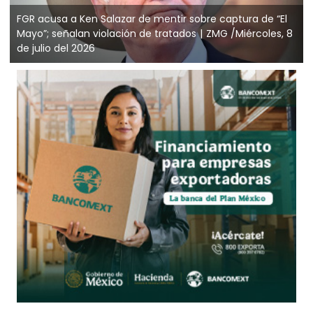
FGR acusa a Ken Salazar de mentir sobre captura de “El
Mayo”; señalan violación de tratados
ZMG /Miércoles, 8
de julio del 2026