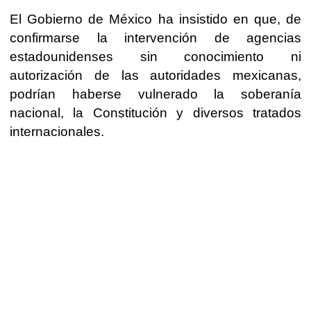
El Gobierno de México ha insistido en que, de
confirmarse la intervención de agencias
estadounidenses sin conocimiento ni
autorización de las autoridades mexicanas,
podrían haberse vulnerado la soberanía
nacional, la Constitución y diversos tratados
internacionales.