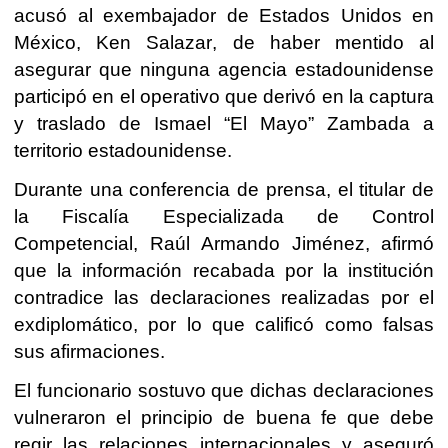
acusó al exembajador de Estados Unidos en
México, Ken Salazar, de haber mentido al
asegurar que ninguna agencia estadounidense
participó en el operativo que derivó en la captura
y traslado de Ismael “El Mayo” Zambada a
territorio estadounidense.
Durante una conferencia de prensa, el titular de
la Fiscalía Especializada de Control
Competencial, Raúl Armando Jiménez, afirmó
que la información recabada por la institución
contradice las declaraciones realizadas por el
exdiplomático, por lo que calificó como falsas
sus afirmaciones.
El funcionario sostuvo que dichas declaraciones
vulneraron el principio de buena fe que debe
regir las relaciones internacionales y aseguró