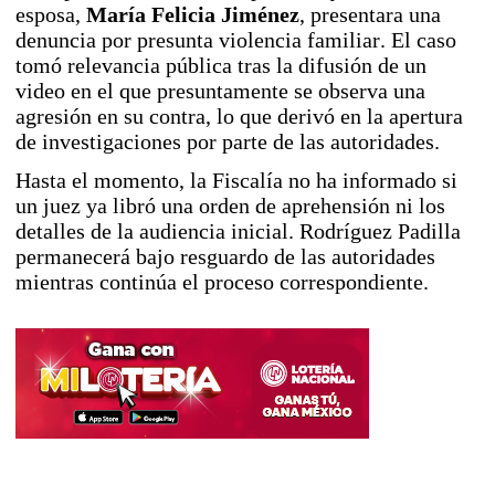
esposa,
María Felicia Jiménez
, presentara una
denuncia por presunta violencia familiar. El caso
tomó relevancia pública tras la difusión de un
video en el que presuntamente se observa una
agresión en su contra, lo que derivó en la apertura
de investigaciones por parte de las autoridades.
Hasta el momento, la Fiscalía no ha informado si
un juez ya libró una orden de aprehensión ni los
detalles de la audiencia inicial. Rodríguez Padilla
permanecerá bajo resguardo de las autoridades
mientras continúa el proceso correspondiente.