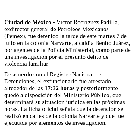
Ciudad de México.-
Víctor Rodríguez Padilla,
exdirector general de Petróleos Mexicanos
(Pemex), fue detenido la tarde de este martes 7 de
julio en la colonia Narvarte, alcaldía Benito Juárez,
por agentes de la Policía Ministerial, como parte de
una investigación por el presunto delito de
violencia familiar.
De acuerdo con el Registro Nacional de
Detenciones, el exfuncionario fue arrestado
alrededor de las
17:32 horas
y posteriormente
quedó a disposición del Ministerio Público, que
determinará su situación jurídica en las próximas
horas. La ficha oficial señala que la detención se
realizó en calles de la colonia Narvarte y que fue
ejecutada por elementos de investigación.