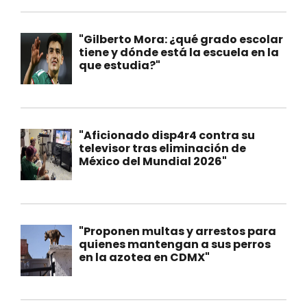
"Gilberto Mora: ¿qué grado escolar
tiene y dónde está la escuela en la
que estudia?"
"Aficionado disp4r4 contra su
televisor tras eliminación de
México del Mundial 2026"
"Proponen multas y arrestos para
quienes mantengan a sus perros
en la azotea en CDMX"