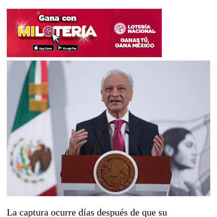
La captura ocurre días después de que su