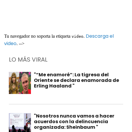
Descarga el
Tu navegador no soporta la etiqueta
.
video
video
. -->
LO MÁS VIRAL
"“Me enamoré”: La tigresa del
Oriente se declara enamorada de
Erling Haaland "
"Nosotros nunca vamos a hacer
acuerdos con la delincuencia
organizada: Sheinbaum "