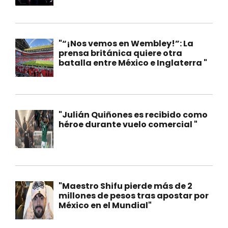
"“¡Nos vemos en Wembley!”: La
prensa británica quiere otra
batalla entre México e Inglaterra "
"Julián Quiñones es recibido como
héroe durante vuelo comercial "
"Maestro Shifu pierde más de 2
millones de pesos tras apostar por
México en el Mundial"