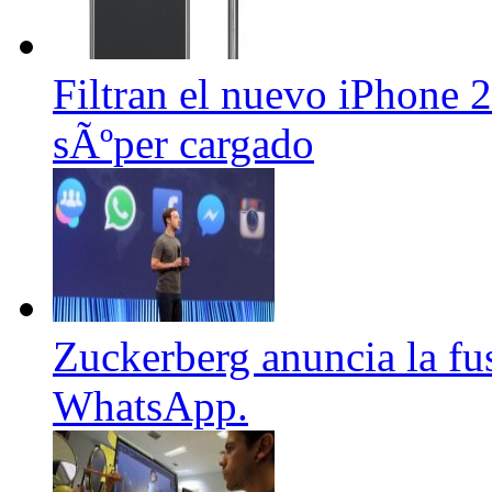
Filtran el nuevo iPhone 
sÃºper cargado
Zuckerberg anuncia la fu
WhatsApp.