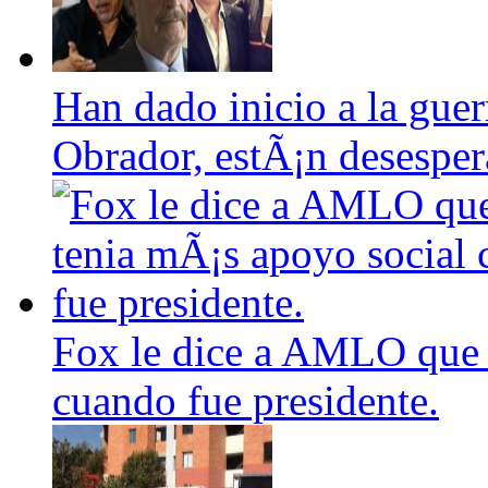
Han dado inicio a la guer
Obrador, estÃ¡n desesper
Fox le dice a AMLO que 
cuando fue presidente.