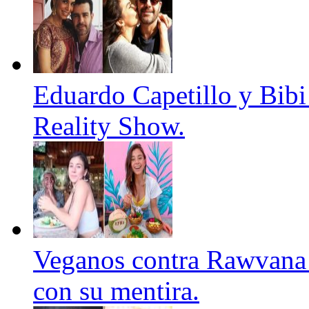
Eduardo Capetillo y Bibi
Reality Show.
Veganos contra Rawvana 
con su mentira.