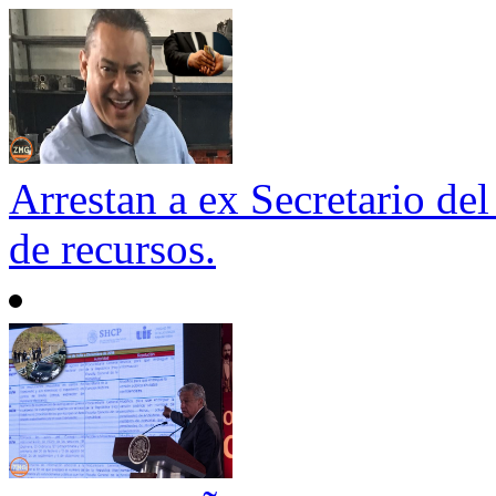
Arrestan a ex Secretario de
de recursos.