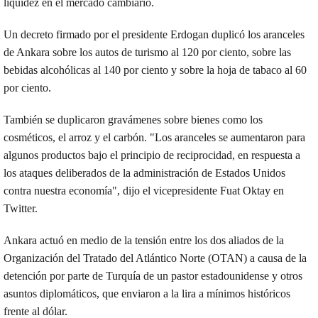
liquidez en el mercado cambiario.
Un decreto firmado por el presidente Erdogan duplicó los aranceles
de Ankara sobre los autos de turismo al 120 por ciento, sobre las
bebidas alcohólicas al 140 por ciento y sobre la hoja de tabaco al 60
por ciento.
También se duplicaron gravámenes sobre bienes como los
cosméticos, el arroz y el carbón. "Los aranceles se aumentaron para
algunos productos bajo el principio de reciprocidad, en respuesta a
los ataques deliberados de la administración de Estados Unidos
contra nuestra economía", dijo el vicepresidente Fuat Oktay en
Twitter.
Ankara actuó en medio de la tensión entre los dos aliados de la
Organización del Tratado del Atlántico Norte (OTAN) a causa de la
detención por parte de Turquía de un pastor estadounidense y otros
asuntos diplomáticos, que enviaron a la lira a mínimos históricos
frente al dólar.