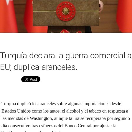
Turquía declara la guerra comercial a
EU; duplica aranceles.
Compartir
Turquía duplicó los aranceles sobre algunas importaciones desde
Estados Unidos como los autos, el alcohol y el tabaco en respuesta a
las medidas de Washington, aunque la lira se recuperaba por segundo
día consecutivo tras esfuerzos del Banco Central por ajustar la