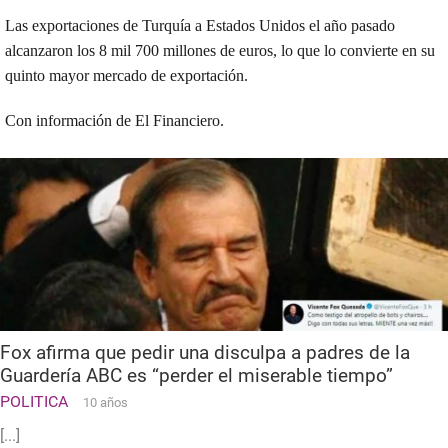
Las exportaciones de Turquía a Estados Unidos el año pasado
alcanzaron los 8 mil 700 millones de euros, lo que lo convierte en su
quinto mayor mercado de exportación.
Con información de El Financiero.
Fox afirma que pedir una disculpa a padres de la
Guardería ABC es “perder el miserable tiempo”
POLITICA
10 años
[...]