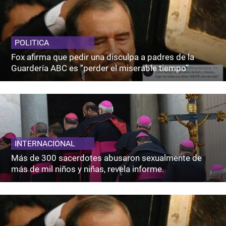
POLITICA
Fox afirma que pedir una disculpa a padres de la
Guardería ABC es “perder el miserable tiempo”
INTERNACIONAL
Más de 300 sacerdotes abusaron sexualmente de
más de mil niños y niñas, revela informe.