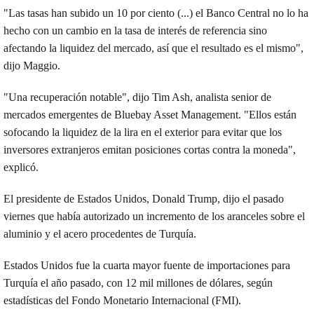
"Las tasas han subido un 10 por ciento (...) el Banco Central no lo ha
hecho con un cambio en la tasa de interés de referencia sino
afectando la liquidez del mercado, así que el resultado es el mismo",
dijo Maggio.
"Una recuperación notable", dijo Tim Ash, analista senior de
mercados emergentes de Bluebay Asset Management. "Ellos están
sofocando la liquidez de la lira en el exterior para evitar que los
inversores extranjeros emitan posiciones cortas contra la moneda",
explicó.
El presidente de Estados Unidos, Donald Trump, dijo el pasado
viernes que había autorizado un incremento de los aranceles sobre el
aluminio y el acero procedentes de Turquía.
Estados Unidos fue la cuarta mayor fuente de importaciones para
Turquía el año pasado, con 12 mil millones de dólares, según
estadísticas del Fondo Monetario Internacional (FMI).