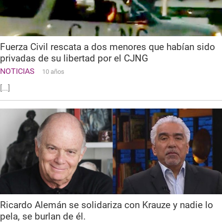
Fuerza Civil rescata a dos menores que habían sido
privadas de su libertad por el CJNG
NOTICIAS
10 años
[...]
Ricardo Alemán se solidariza con Krauze y nadie lo
pela, se burlan de él.