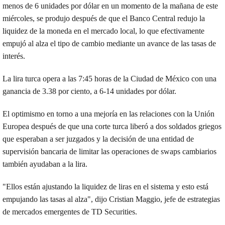
menos de 6 unidades por dólar en un momento de la mañana de este
miércoles, se produjo después de que el Banco Central redujo la
liquidez de la moneda en el mercado local, lo que efectivamente
empujó al alza el tipo de cambio mediante un avance de las tasas de
interés.
La lira turca opera a las 7:45 horas de la Ciudad de México con una
ganancia de 3.38 por ciento, a 6-14 unidades por dólar.
El optimismo en torno a una mejoría en las relaciones con la Unión
Europea después de que una corte turca liberó a dos soldados griegos
que esperaban a ser juzgados y la decisión de una entidad de
supervisión bancaria de limitar las operaciones de swaps cambiarios
también ayudaban a la lira.
"Ellos están ajustando la liquidez de liras en el sistema y esto está
empujando las tasas al alza", dijo Cristian Maggio, jefe de estrategias
de mercados emergentes de TD Securities.