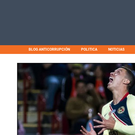
BLOG ANTICORRUPCIÓN
POLITICA
NOTICIAS