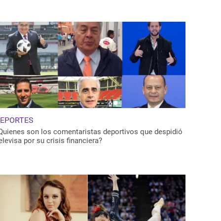
EPORTES
Quienes son los comentaristas deportivos que despidió
elevisa por su crisis financiera?