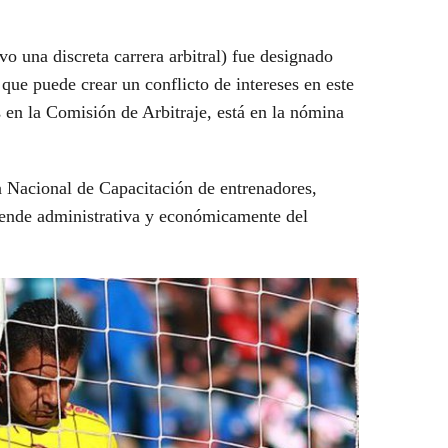
o una discreta carrera arbitral) fue designado
que puede crear un conflicto de intereses en este
 en la Comisión de Arbitraje, está en la nómina
a Nacional de Capacitación de entrenadores,
epende administrativa y económicamente del