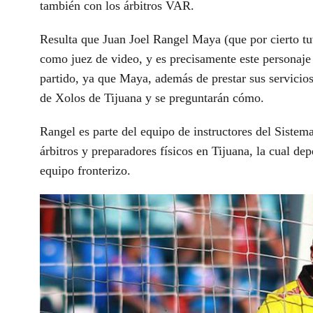
también con los árbitros VAR.
Resulta que Juan Joel Rangel Maya (que por cierto tuv
como juez de video, y es precisamente este personaje 
partido, ya que Maya, además de prestar sus servicios
de Xolos de Tijuana y se preguntarán cómo.
Rangel es parte del equipo de instructores del Sistem
árbitros y preparadores físicos en Tijuana, la cual d
equipo fronterizo.