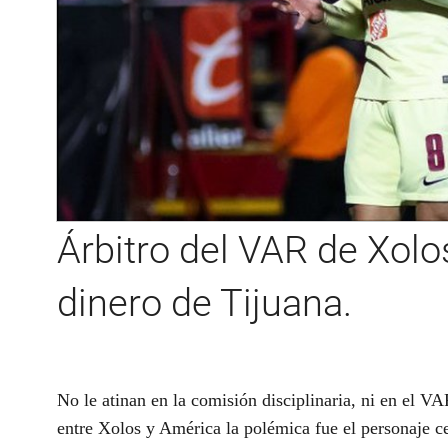
Árbitro del VAR de Xolo
dinero de Tijuana.
No le atinan en la comisión disciplinaria, ni en el VAR
entre Xolos y América la polémica fue el personaje c