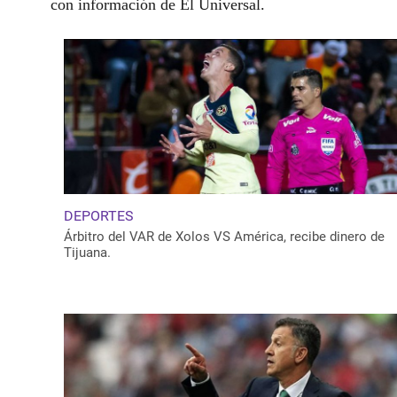
con información de El Universal.
DEPORTES
Árbitro del VAR de Xolos VS América, recibe dinero de
Tijuana.