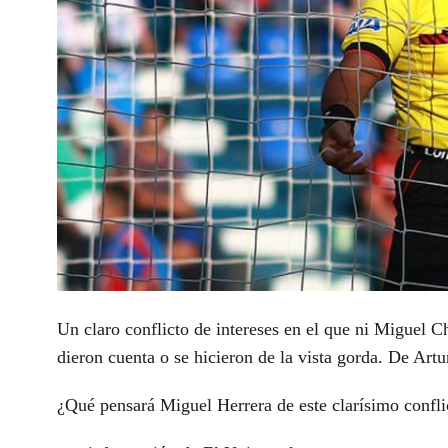
Un claro conflicto de intereses en el que ni Miguel
dieron cuenta o se hicieron de la vista gorda. De Art
¿Qué pensará Miguel Herrera de este clarísimo confli