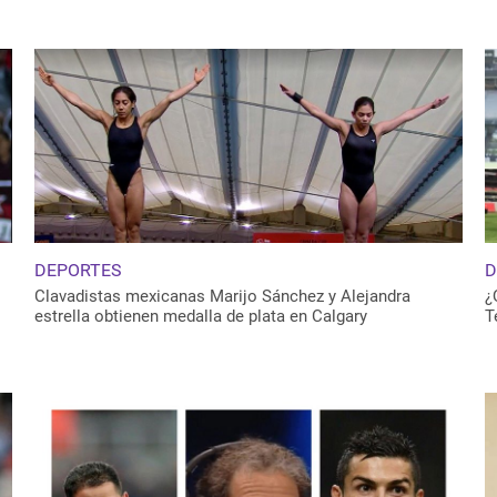
DEPORTES
D
Clavadistas mexicanas Marijo Sánchez y Alejandra
¿
estrella obtienen medalla de plata en Calgary
T