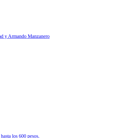
ertad y Armando Manzanero
 hasta los 600 pesos.