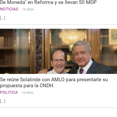
De Moneda" en Reforma y se llevan 50 MDP
NOTICIAS
10 años
[...]
Se reúne Solalinde con AMLO para presentarle su
propuesta para la CNDH.
POLITICA
10 años
[...]