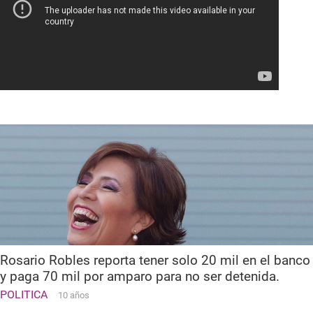
Rosario Robles reporta tener solo 20 mil en el banco
y paga 70 mil por amparo para no ser detenida.
POLITICA
10 años