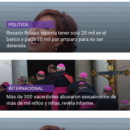
POLITICA
Rosario Robles reporta tener solo 20 mil en el
banco y paga 70 mil por amparo para no ser
detenida.
INTERNACIONAL
Más de 300 sacerdotes abusaron sexualmente de
más de mil niños y niñas, revela informe.