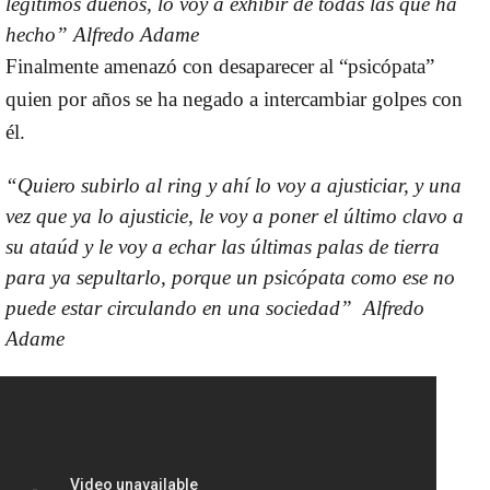
legítimos dueños, lo voy a exhibir de todas las que ha
hecho”
Alfredo Adame
Finalmente amenazó con desaparecer al “psicópata”
quien por años se ha negado a intercambiar golpes con
él.
“Quiero subirlo al ring y ahí lo voy a ajusticiar, y una
vez que ya lo ajusticie, le voy a poner el último clavo a
su ataúd y le voy a echar las últimas palas de tierra
para ya sepultarlo, porque un psicópata como ese no
puede estar circulando en una sociedad”
Alfredo
Adame