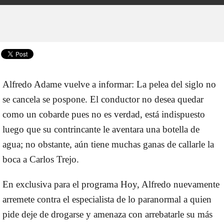
Alfredo Adame
vuelve a informar: La pelea del siglo no
se cancela se pospone. El conductor no desea quedar
como un cobarde pues no es verdad, está indispuesto
luego que su contrincante le aventara una botella de
agua; no obstante, aún tiene muchas ganas de callarle la
boca a
Carlos Trejo
.
En exclusiva para el programa Hoy, Alfredo nuevamente
arremete contra el especialista de lo paranormal a quien
pide deje de drogarse y amenaza con arrebatarle su más