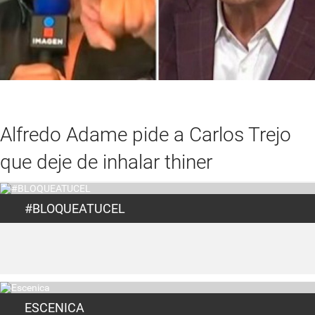
Alfredo Adame pide a Carlos Trejo
que deje de inhalar thiner
#BLOQUEATUCEL
ESCENICA