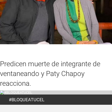
Predicen muerte de integrante de
ventaneando y Paty Chapoy
reacciona.
#BLOQUEATUCEL