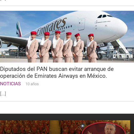
Diputados del PAN buscan evitar arranque de
operación de Emirates Airways en México.
NOTICIAS
10 años
[...]