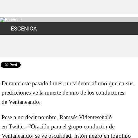
ESCENICA
Durante este pasado lunes, un vidente afirmó que en sus
predicciones ve la muerte de uno de los conductores
de Ventaneando.
Pese a no decir nombre, Ramsés Videnteseñaló
en Twitter: “Oración para el grupo conductor de
Ventaneando: se ve oscuridad, listón negro en logotipo