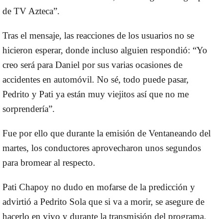
de TV Azteca”.
Tras el mensaje, las reacciones de los usuarios no se
hicieron esperar, donde incluso alguien respondió: “Yo
creo será para Daniel por sus varias ocasiones de
accidentes en automóvil. No sé, todo puede pasar,
Pedrito y Pati ya están muy viejitos así que no me
sorprendería”.
Fue por ello que durante la emisión de Ventaneando del
martes, los conductores aprovecharon unos segundos
para bromear al respecto.
Pati Chapoy no dudo en mofarse de la predicción y
advirtió a Pedrito Sola que si va a morir, se asegure de
hacerlo en vivo y durante la transmisión del programa.