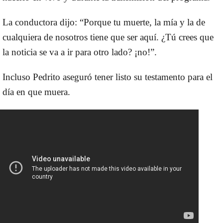
La conductora dijo: “Porque tu muerte, la mía y la de
cualquiera de nosotros tiene que ser aquí. ¿Tú crees que
la noticia se va a ir para otro lado? ¡no!”.
Incluso Pedrito aseguró tener listo su testamento para el
día en que muera.