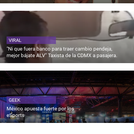
VIRAL
"Ni que fuera banco para traer cambio pendeja,
mejor bájate ALV" Taxista de la CDMX a pasajera.
GEEK
México apuesta fuerte por los
eSports