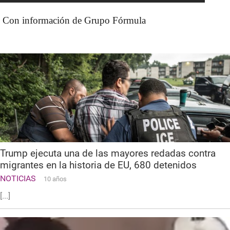
Con información de Grupo Fórmula
Trump ejecuta una de las mayores redadas contra
migrantes en la historia de EU, 680 detenidos
NOTICIAS
10 años
[...]