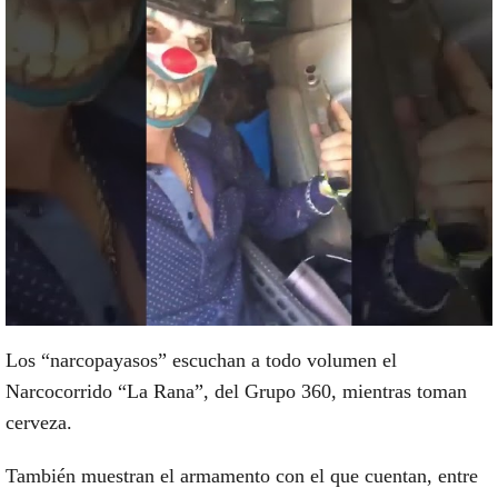
Los “
narcopayasos
” escuchan a todo volumen el
Narcocorrido “La Rana”, del Grupo 360, mientras toman
cerveza.
También muestran el
armamento
con el que cuentan, entre