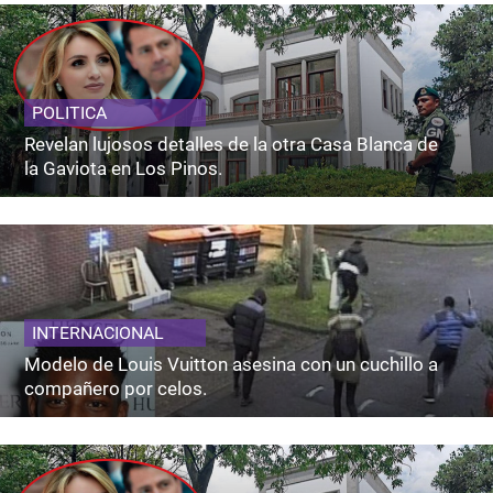
POLITICA
Revelan lujosos detalles de la otra Casa Blanca de
la Gaviota en Los Pinos.
INTERNACIONAL
Modelo de Louis Vuitton asesina con un cuchillo a
compañero por celos.