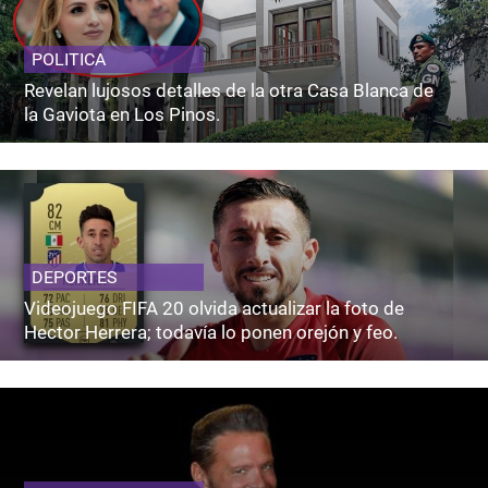
POLITICA
Revelan lujosos detalles de la otra Casa Blanca de
la Gaviota en Los Pinos.
DEPORTES
Videojuego FIFA 20 olvida actualizar la foto de
Hector Herrera; todavía lo ponen orejón y feo.