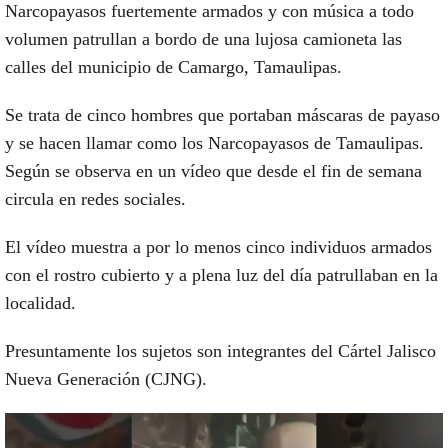
Narcopayasos
fuertemente armados y con música a todo
volumen patrullan a bordo de una lujosa camioneta las
calles del municipio de Camargo,
Tamaulipas
.
Se trata de cinco hombres que portaban máscaras de payaso
y se hacen llamar como los Narcopayasos de Tamaulipas.
Según se observa en un
vídeo
que desde el fin de semana
circula en redes sociales.
El vídeo muestra a por lo menos cinco individuos armados
con el rostro cubierto y a plena luz del día patrullaban en la
localidad.
Presuntamente los sujetos son integrantes del
Cártel Jalisco
Nueva Generación
(CJNG).