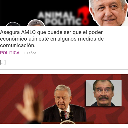
Asegura AMLO que puede ser que el poder
económico aún esté en algunos medios de
comunicación.
POLITICA
10 años
[...]