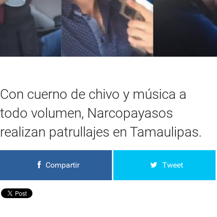
Con cuerno de chivo y música a
todo volumen, Narcopayasos
realizan patrullajes en Tamaulipas.
Compartir
Tweet