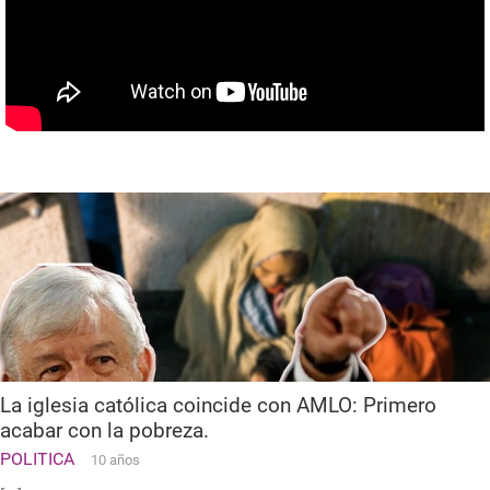
La iglesia católica coincide con AMLO: Primero
acabar con la pobreza.
POLITICA
10 años