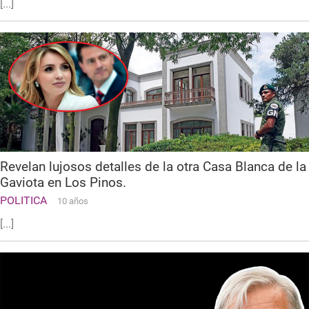
[...]
Revelan lujosos detalles de la otra Casa Blanca de la
Gaviota en Los Pinos.
POLITICA
10 años
[...]