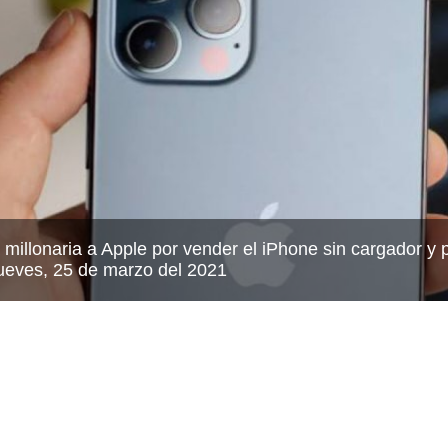
 millonaria a Apple por vender el iPhone sin cargador y 
eves, 25 de marzo del 2021