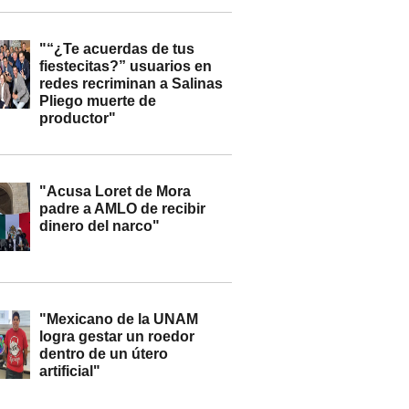
"“¿Te acuerdas de tus
fiestecitas?” usuarios en
redes recriminan a Salinas
Pliego muerte de
productor"
"Acusa Loret de Mora
padre a AMLO de recibir
dinero del narco"
"Mexicano de la UNAM
logra gestar un roedor
dentro de un útero
artificial"