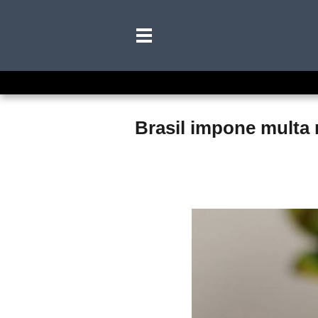
Brasil impone multa 