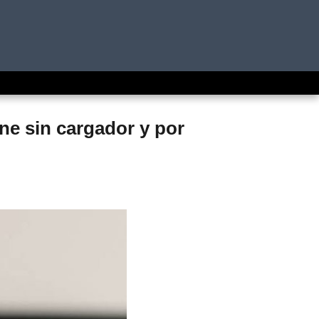
ne sin cargador y por