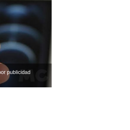
por publicidad