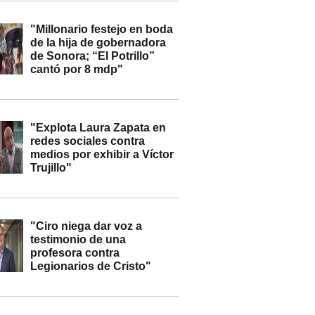
"Millonario festejo en boda
de la hija de gobernadora
de Sonora; “El Potrillo”
cantó por 8 mdp"
"Explota Laura Zapata en
redes sociales contra
medios por exhibir a Víctor
Trujillo"
"Ciro niega dar voz a
testimonio de una
profesora contra
Legionarios de Cristo"