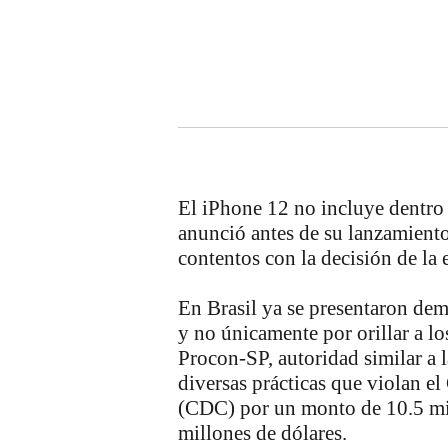
El iPhone 12 no incluye dentro 
anunció antes de su lanzamiento
contentos con la decisión de la
En Brasil ya se presentaron de
y no únicamente por orillar a lo
Procon-SP, autoridad similar a 
diversas prácticas que violan 
(CDC) por
un monto de 10.5 mil
millones de dólares
.