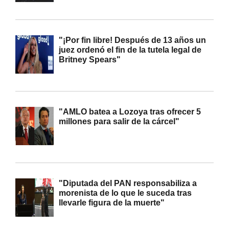
"¡Por fin libre! Después de 13 años un
juez ordenó el fin de la tutela legal de
Britney Spears"
"AMLO batea a Lozoya tras ofrecer 5
millones para salir de la cárcel"
"Diputada del PAN responsabiliza a
morenista de lo que le suceda tras
llevarle figura de la muerte"