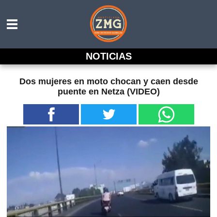
NOTICIAS
Dos mujeres en moto chocan y caen desde
puente en Netza (VIDEO)