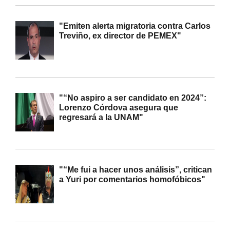
"Emiten alerta migratoria contra Carlos
Treviño, ex director de PEMEX"
"“No aspiro a ser candidato en 2024”:
Lorenzo Córdova asegura que
regresará a la UNAM"
"“Me fui a hacer unos análisis”, critican
a Yuri por comentarios homofóbicos"