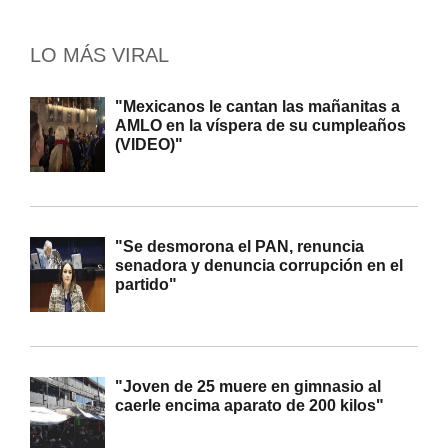
LO MÁS VIRAL
"Mexicanos le cantan las mañanitas a
AMLO en la víspera de su cumpleaños
(VIDEO)"
"Se desmorona el PAN, renuncia
senadora y denuncia corrupción en el
partido"
"Joven de 25 muere en gimnasio al
caerle encima aparato de 200 kilos"