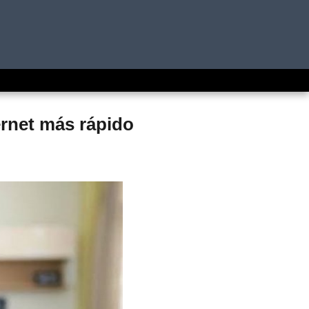
ternet más rápido