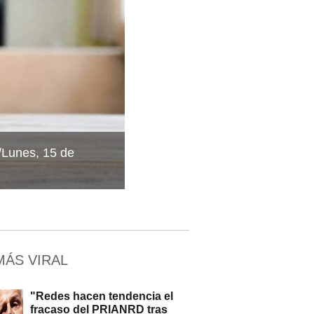
Lunes, 15 de
MÁS VIRAL
"Redes hacen tendencia el
fracaso del PRIANRD tras