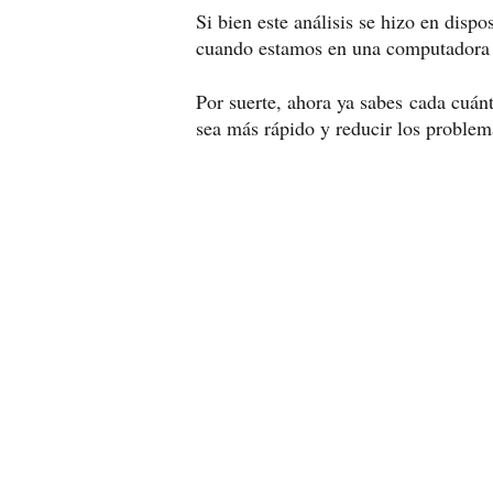
Si bien este análisis se hizo en dispo
cuando estamos en una computadora d
Por suerte, ahora ya sabes
cada cuánt
sea más rápido y reducir los problem