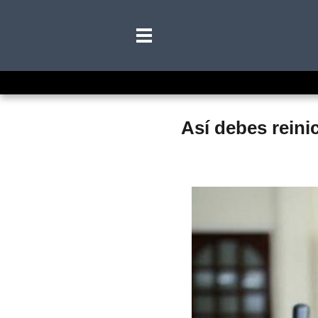
Así debes reinic