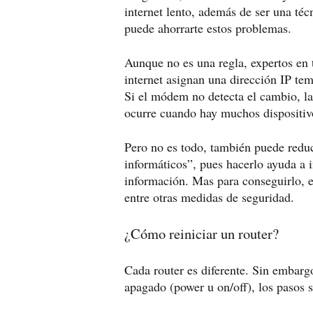
internet lento, además de ser una té
puede ahorrarte estos problemas.
Aunque no es una regla, expertos en
internet asignan una dirección IP tem
Si el módem no detecta el cambio, la
ocurre cuando hay muchos dispositi
Pero no es todo, también puede reduci
informáticos”, pues hacerlo ayuda a 
información. Mas para conseguirlo, e
entre otras medidas de seguridad.
¿Cómo reiniciar un router?
Cada router es diferente. Sin embar
apagado (power u on/off), los pasos 