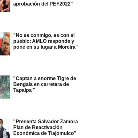
aprobación del PEF2022"
"No es conmigo, es con el
pueblo: AMLO responde y
pone en su lugar a Moreira"
"Captan a enorme Tigre de
Bengala en carretera de
Tapalpa "
"Presenta Salvador Zamora
Plan de Reactivación
Económica de Tlajomulco"