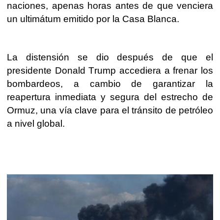
naciones, apenas horas antes de que venciera
un ultimátum emitido por la Casa Blanca.
La distensión se dio después de que el
presidente Donald Trump accediera a frenar los
bombardeos, a cambio de garantizar la
reapertura inmediata y segura del estrecho de
Ormuz, una vía clave para el tránsito de petróleo
a nivel global.