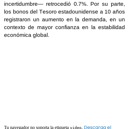
incertidumbre— retrocedió 0.7%. Por su parte,
los bonos del Tesoro estadounidense a 10 años
registraron un aumento en la demanda, en un
contexto de mayor confianza en la estabilidad
económica global.
Descarga el
Tu navegador no soporta la etiqueta
.
video