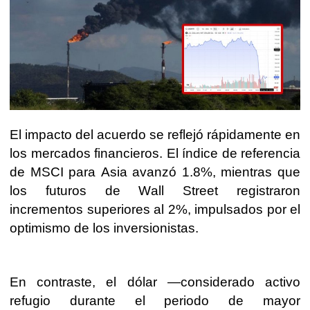
El impacto del acuerdo se reflejó rápidamente en
los mercados financieros. El índice de referencia
de MSCI para Asia avanzó 1.8%, mientras que
los futuros de Wall Street registraron
incrementos superiores al 2%, impulsados por el
optimismo de los inversionistas.
En contraste, el dólar —considerado activo
refugio durante el periodo de mayor