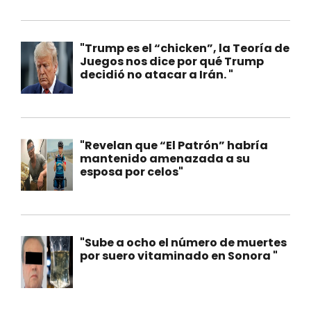
"Trump es el “chicken”, la Teoría de
Juegos nos dice por qué Trump
decidió no atacar a Irán. "
"Revelan que “El Patrón” habría
mantenido amenazada a su
esposa por celos"
"Sube a ocho el número de muertes
por suero vitaminado en Sonora "