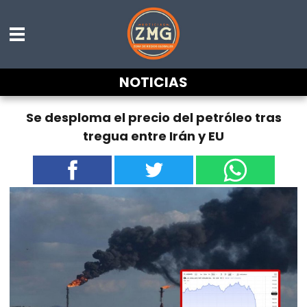
NOTICIAS
Se desploma el precio del petróleo tras
tregua entre Irán y EU