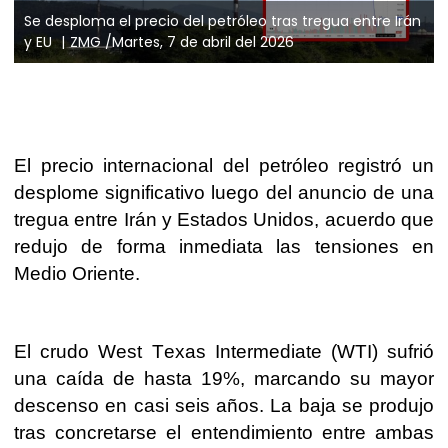
Se desploma el precio del petróleo tras tregua entre Irán
y EU
ZMG /Martes, 7 de abril del 2026
El precio internacional del petróleo registró un
desplome significativo luego del anuncio de una
tregua entre Irán y Estados Unidos, acuerdo que
redujo de forma inmediata las tensiones en
Medio Oriente.
El crudo West Texas Intermediate (WTI) sufrió
una caída de hasta 19%, marcando su mayor
descenso en casi seis años. La baja se produjo
tras concretarse el entendimiento entre ambas