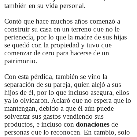
también en su vida personal.
Contó que hace muchos años comenzó a
construir su casa en un terreno que no le
pertenecía, por lo que la madre de sus hijas
se quedó con la propiedad y tuvo que
comenzar de cero para hacerse de un
patrimonio.
Con esta pérdida, también se vino la
separación de su pareja, quien alejó a sus
hijos de él, por lo que incluso asegura, ellos
ya lo olvidaron. Aclaró que no espera que lo
mantengan, debido a que él aún puede
solventar sus gastos vendiendo sus
productos, e incluso con
donaciones
de
personas que lo reconocen. En cambio, solo