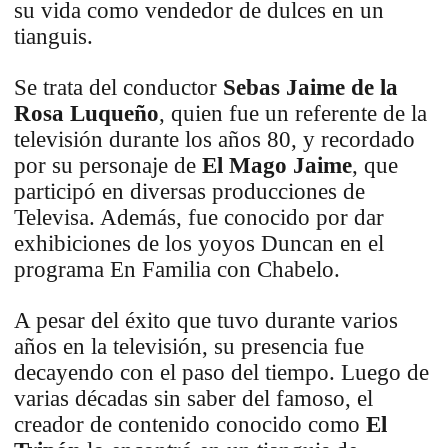
su vida como vendedor de dulces en un
tianguis.
Se trata del conductor
Sebas Jaime de la
Rosa Luqueño
, quien fue un referente de la
televisión durante los años 80, y recordado
por su personaje de
El Mago Jaime
, que
participó en diversas producciones de
Televisa. Además, fue conocido por dar
exhibiciones de los yoyos Duncan en el
programa En Familia con Chabelo.
A pesar del éxito que tuvo durante varios
años en la televisión, su presencia fue
decayendo con el paso del tiempo. Luego de
varias décadas sin saber del famoso, el
creador de contenido conocido como
El