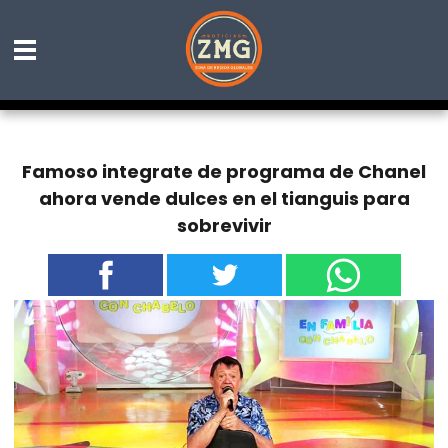
Famoso integrate de programa de Chanel
ahora vende dulces en el tianguis para
sobrevivir