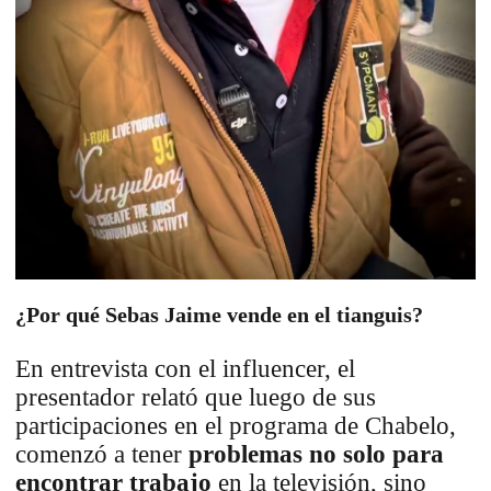
¿Por qué Sebas Jaime vende en el tianguis?
En entrevista con el influencer, el
presentador relató que luego de sus
participaciones en el programa de Chabelo,
comenzó a tener
problemas no solo para
encontrar trabajo
en la televisión, sino