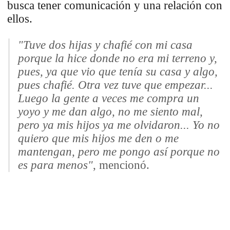
busca tener comunicación y una relación con
ellos.
"Tuve dos hijas y chafié con mi casa
porque la hice donde no era mi terreno y,
pues, ya que vio que tenía su casa y algo,
pues chafié. Otra vez tuve que empezar...
Luego la gente a veces me compra un
yoyo y me dan algo, no me siento mal,
pero ya mis hijos ya me olvidaron... Yo no
quiero que mis hijos me den o me
mantengan, pero me pongo así porque no
es para menos"
, mencionó.