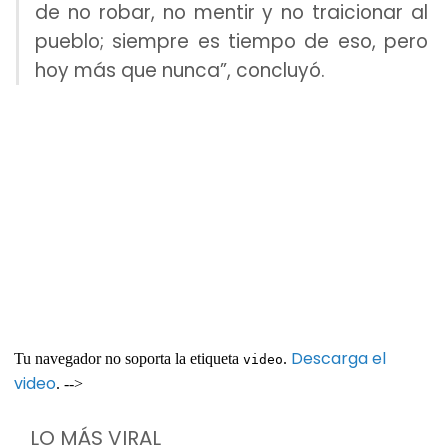
de no robar, no mentir y no traicionar al
pueblo; siempre es tiempo de eso, pero
hoy más que nunca”, concluyó.
Descarga el
Tu navegador no soporta la etiqueta
.
video
video
. -->
LO MÁS VIRAL