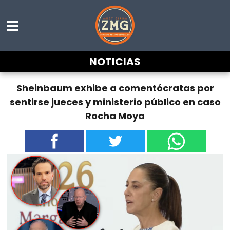
NOTICIAS
Sheinbaum exhibe a comentócratas por
sentirse jueces y ministerio público en caso
Rocha Moya