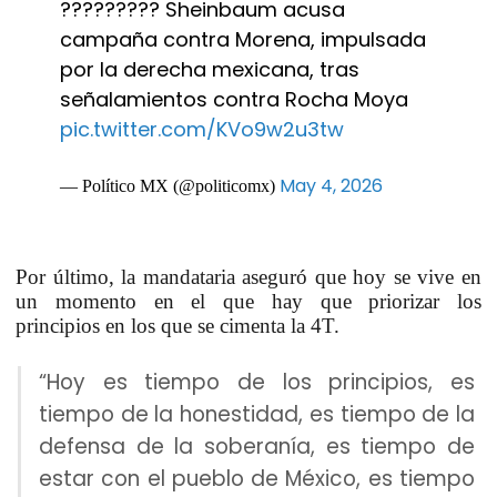
????????? Sheinbaum acusa
campaña contra Morena, impulsada
por la derecha mexicana, tras
señalamientos contra Rocha Moya
pic.twitter.com/KVo9w2u3tw
May 4, 2026
— Político MX (@politicomx)
Por último, la mandataria aseguró que
hoy se vive en
un momento en el que hay que priorizar los
principios
en los que se cimenta la 4T.
“Hoy es tiempo de los principios, es
tiempo de la honestidad, es tiempo de la
defensa de la soberanía, es tiempo de
estar con el pueblo de México, es tiempo