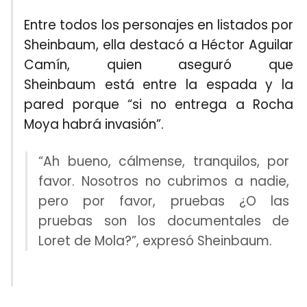
Entre todos los personajes en listados por
Sheinbaum, ella destacó a
Héctor Aguilar
Camín
, quien aseguró que
Sheinbaum
está entre la espada y la
pared porque “si no entrega a Rocha
Moya habrá invasión”.
“Ah bueno, cálmense, tranquilos, por
favor. Nosotros no cubrimos a nadie,
pero por favor, pruebas ¿O las
pruebas son los documentales de
Loret de Mola?”, expresó Sheinbaum.