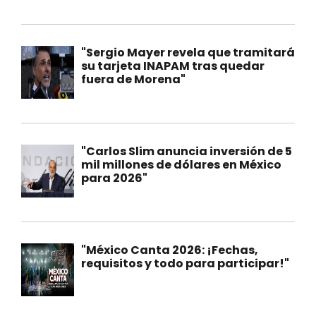
"Sergio Mayer revela que tramitará
su tarjeta INAPAM tras quedar
fuera de Morena"
"Carlos Slim anuncia inversión de 5
mil millones de dólares en México
para 2026"
"México Canta 2026: ¡Fechas,
requisitos y todo para participar!"