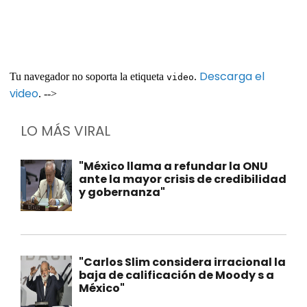
Descarga el
Tu navegador no soporta la etiqueta
.
video
video
. -->
LO MÁS VIRAL
"México llama a refundar la ONU
ante la mayor crisis de credibilidad
y gobernanza"
"Carlos Slim considera irracional la
baja de calificación de Moody s a
México"