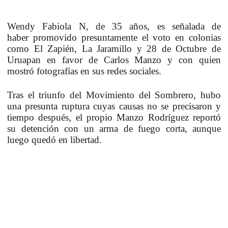
Wendy Fabiola N, de 35 años, es señalada de
haber
promovido presuntamente el voto
en colonias
como El Zapién, La Jaramillo y 28 de Octubre de
Uruapan
en favor de Carlos Manzo
y con quien
mostró fotografías en sus redes sociales.
Tras el triunfo del Movimiento del Sombrero, hubo
una presunta ruptura cuyas causas no se precisaron y
tiempo después, el propio Manzo Rodríguez reportó
su detención con un arma de fuego corta, aunque
luego quedó en libertad.