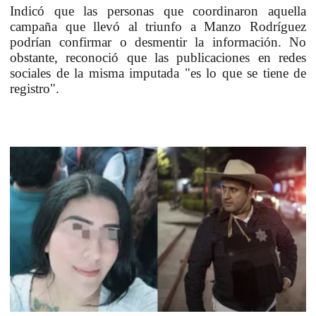
Indicó que las personas que coordinaron aquella
campaña que llevó al triunfo a Manzo Rodríguez
podrían confirmar o desmentir la información. No
obstante, reconoció que las publicaciones en redes
sociales de la misma imputada "es lo que se tiene de
registro".