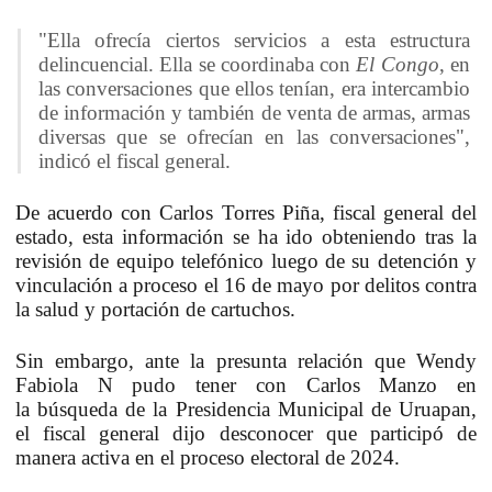
"Ella ofrecía ciertos servicios a esta estructura
delincuencial. Ella se coordinaba con
El Congo
, en
las conversaciones que ellos tenían, era intercambio
de información y también de venta de armas, armas
diversas que se ofrecían en las conversaciones",
indicó el fiscal general.
De acuerdo con Carlos Torres Piña, fiscal general del
estado, esta información se ha ido obteniendo tras la
revisión de equipo telefónico luego de su detención y
vinculación a proceso el 16 de mayo por
delitos contra
la salud y portación de cartuchos
.
Sin embargo, ante la presunta relación que Wendy
Fabiola N pudo tener con Carlos Manzo en
la
búsqueda de la Presidencia Municipal de Uruapan
,
el fiscal general dijo desconocer que participó de
manera activa en el proceso electoral de 2024.