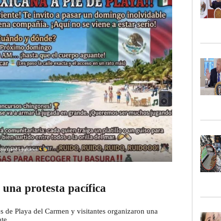
una protesta pacífica
 de Playa del Carmen y visitantes organizaron una
te.