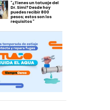
"¿Tienes un tatuaje del
Dr. Simi? Desde hoy
puedes recibir 800
pesos; estos son los
requisitos "