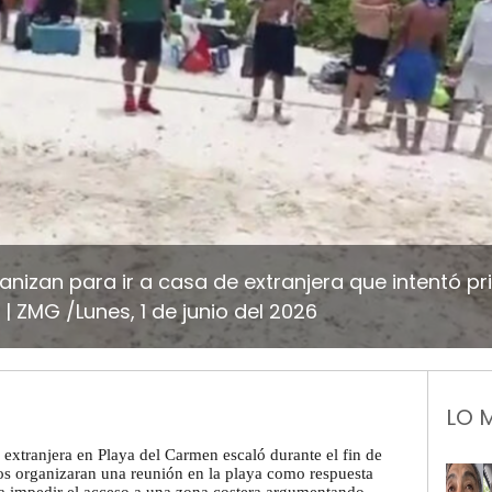
nizan para ir a casa de extranjera que intentó pri
ZMG /Lunes, 1 de junio del 2026
LO 
 extranjera en Playa del Carmen escaló durante el fin de
s organizaran una reunión en la playa como respuesta