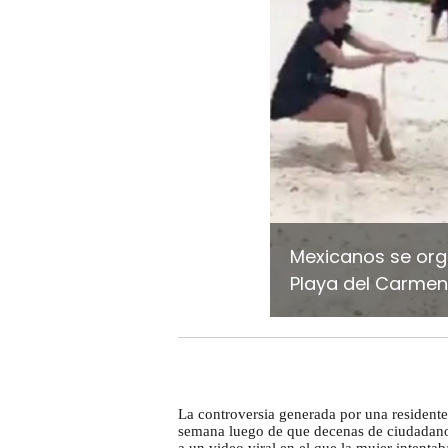
Mexicanos se orga
Playa del Carmen
La controversia generada por una residente
semana luego de que decenas de ciudadano