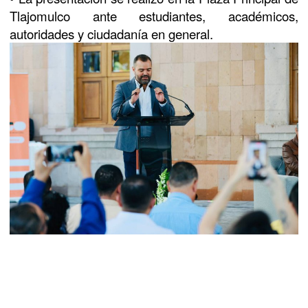
Tlajomulco ante estudiantes, académicos,
autoridades y ciudadanía en general.