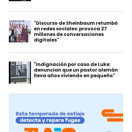
"Discurso de Sheinbaum retumbó
en redes sociales: provoca 27
millones de conversaciones
digitales"
"Indignación por caso de Luke:
denuncian que un pastor alemán
lleva años viviendo en pequeño"