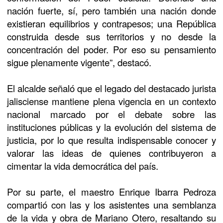
nación fuerte, sí, pero también una nación donde
existieran equilibrios y contrapesos; una República
construida desde sus territorios y no desde la
concentración del poder. Por eso su pensamiento
sigue plenamente vigente”, destacó.
El alcalde señaló que el legado del destacado jurista
jalisciense mantiene plena vigencia en un contexto
nacional marcado por el debate sobre las
instituciones públicas y la evolución del sistema de
justicia, por lo que resulta indispensable conocer y
valorar las ideas de quienes contribuyeron a
cimentar la vida democrática del país.
Por su parte, el maestro Enrique Ibarra Pedroza
compartió con las y los asistentes una semblanza
de la vida y obra de Mariano Otero, resaltando su