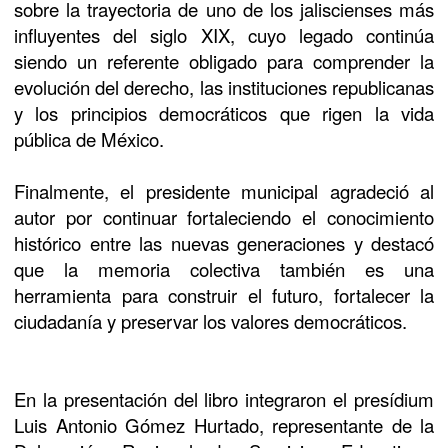
sobre la trayectoria de uno de los jaliscienses más
influyentes del siglo XIX, cuyo legado continúa
siendo un referente obligado para comprender la
evolución del derecho, las instituciones republicanas
y los principios democráticos que rigen la vida
pública de México.
Finalmente, el presidente municipal agradeció al
autor por continuar fortaleciendo el conocimiento
histórico entre las nuevas generaciones y destacó
que la memoria colectiva también es una
herramienta para construir el futuro, fortalecer la
ciudadanía y preservar los valores democráticos.
En la presentación del libro integraron el presídium
Luis Antonio Gómez Hurtado, representante de la