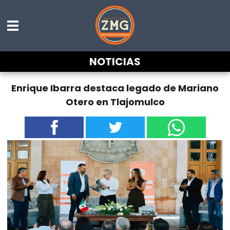
NOTICIAS
Enrique Ibarra destaca legado de Mariano
Otero en Tlajomulco