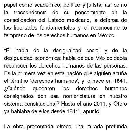
papel como académico, político y jurista, así como
la trascendencia de su pensamiento en la
consolidación del Estado mexicano, la defensa de
las libertades fundamentales y el reconocimiento
temprano de los derechos humanos en México.
“Él habla de la desigualdad social y de la
desigualdad económica; habla de que México debía
reconocer los derechos humanos de las personas.
Es la primera vez en esta nación que alguien acuña
el término ‘derechos humanos’, y lo hace en 1841.
¿Cuándo quedaron los derechos humanos
consignados con esa nomenclatura en nuestro
sistema constitucional? Hasta el año 2011, y Otero
ya hablaba de ellos desde 1841”, apuntó.
La obra presentada ofrece una mirada profunda