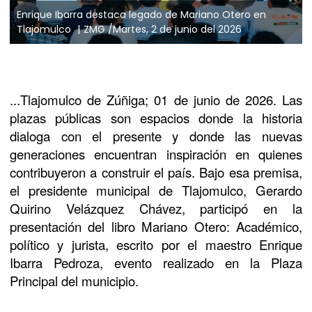
Enrique Ibarra destaca legado de Mariano Otero en
Tlajomulco
ZMG /Martes, 2 de junio del 2026
...Tlajomulco de Zúñiga; 01 de junio de 2026. Las
plazas públicas son espacios donde la historia
dialoga con el presente y donde las nuevas
generaciones encuentran inspiración en quienes
contribuyeron a construir el país. Bajo esa premisa,
el presidente municipal de Tlajomulco, Gerardo
Quirino Velázquez Chávez, participó en la
presentación del libro Mariano Otero: Académico,
político y jurista, escrito por el maestro Enrique
Ibarra Pedroza, evento realizado en la Plaza
Principal del municipio.