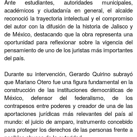
Ante estudiantes, autoridades municipales,
académicos y ciudadanía en general, el alcalde
reconoció la trayectoria intelectual y el compromiso
del autor con la difusión de la historia de Jalisco y
de México, destacando que la obra representa una
oportunidad para reflexionar sobre la vigencia del
pensamiento de uno de los juristas más importantes
del país.
Durante su intervención, Gerardo Quirino subrayó
que Mariano Otero fue una figura fundamental en la
construcción de las instituciones democráticas de
México, defensor del federalismo, de los
contrapesos entre poderes y creador de una de las
aportaciones jurídicas más relevantes del país al
mundo: el juicio de amparo, instrumento concebido
para proteger los derechos de las personas frente a