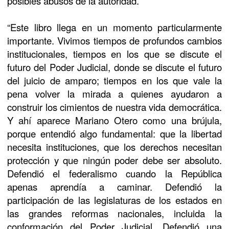
posibles abusos de la autoridad.
“Este libro llega en un momento particularmente
importante. Vivimos tiempos de profundos cambios
institucionales, tiempos en los que se discute el
futuro del Poder Judicial, donde se discute el futuro
del juicio de amparo; tiempos en los que vale la
pena volver la mirada a quienes ayudaron a
construir los cimientos de nuestra vida democrática.
Y ahí aparece Mariano Otero como una brújula,
porque entendió algo fundamental: que la libertad
necesita instituciones, que los derechos necesitan
protección y que ningún poder debe ser absoluto.
Defendió el federalismo cuando la República
apenas aprendía a caminar. Defendió la
participación de las legislaturas de los estados en
las grandes reformas nacionales, incluida la
conformación del Poder Judicial. Defendió una