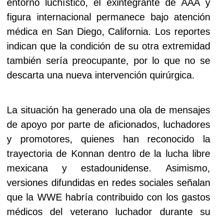
entorno luchístico, el exintegrante de AAA y
figura internacional permanece bajo atención
médica en San Diego, California. Los reportes
indican que la condición de su otra extremidad
también sería preocupante, por lo que no se
descarta una nueva intervención quirúrgica.
La situación ha generado una ola de mensajes
de apoyo por parte de aficionados, luchadores
y promotores, quienes han reconocido la
trayectoria de Konnan dentro de la lucha libre
mexicana y estadounidense. Asimismo,
versiones difundidas en redes sociales señalan
que la WWE habría contribuido con los gastos
médicos del veterano luchador durante su