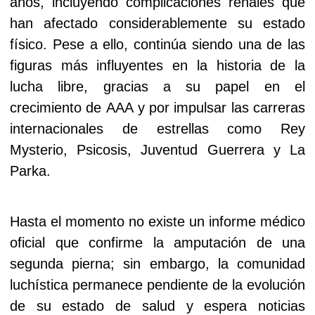
años, incluyendo complicaciones renales que
han afectado considerablemente su estado
físico. Pese a ello, continúa siendo una de las
figuras más influyentes en la historia de la
lucha libre, gracias a su papel en el
crecimiento de AAA y por impulsar las carreras
internacionales de estrellas como Rey
Mysterio, Psicosis, Juventud Guerrera y La
Parka.
Hasta el momento no existe un informe médico
oficial que confirme la amputación de una
segunda pierna; sin embargo, la comunidad
luchística permanece pendiente de la evolución
de su estado de salud y espera noticias