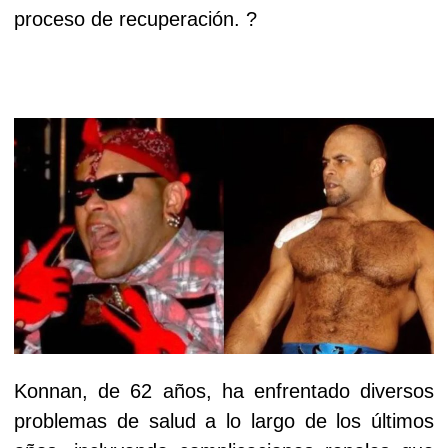
proceso de recuperación. ?
Konnan, de 62 años, ha enfrentado diversos
problemas de salud a lo largo de los últimos