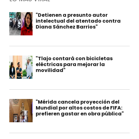
"Detienen a presunto autor
intelectual del atentado contra
Diana Sánchez Barrios"
"Tlajo contará con bicicletas
eléctricas para mejorar la
movilidad"
"Mérida cancela proyección del
Mundial por altos costos de FIFA:
prefieren gastar en obra pública"