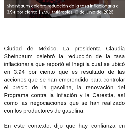
Sheinbaum celebra reducción de la tasa inflacionaria a
3.94 por ciento
ZMG /Miércoles, 10 de junio del 2026
Ciudad de México. La presidenta Claudia
Sheinbaum celebró la reducción de la tasa
inflacionaria que reportó el Inegi la cual se ubicó
en 3.94 por ciento que es resultado de las
acciones que se han emprendido para controlar
el precio de la gasolina, la renovación del
Programa contra la Inflación y la Carestía, así
como las negociaciones que se han realizado
con los productores de gasolina.
En este contexto, dijo que hay confianza en