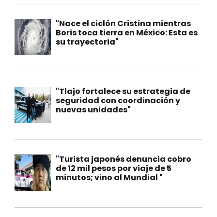
"Nace el ciclón Cristina mientras
Boris toca tierra en México: Esta es
su trayectoria"
"Tlajo fortalece su estrategia de
seguridad con coordinación y
nuevas unidades"
"Turista japonés denuncia cobro
de 12 mil pesos por viaje de 5
minutos; vino al Mundial "