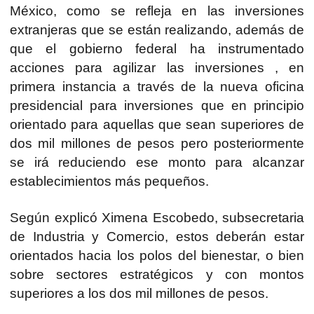
México, como se refleja en las inversiones
extranjeras que se están realizando, además de
que el gobierno federal ha instrumentado
acciones para agilizar las inversiones , en
primera instancia a través de la nueva oficina
presidencial para inversiones que en principio
orientado para aquellas que sean superiores de
dos mil millones de pesos pero posteriormente
se irá reduciendo ese monto para alcanzar
establecimientos más pequeños.
Según explicó Ximena Escobedo, subsecretaria
de Industria y Comercio, estos deberán estar
orientados hacia los polos del bienestar, o bien
sobre sectores estratégicos y con montos
superiores a los dos mil millones de pesos.