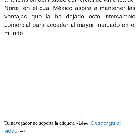
Norte, en el cual México aspira a mantener las
ventajas que la ha dejado este intercambio
comercial para acceder al mayor mercado en el
mundo.
Descarga el
Tu navegador no soporta la etiqueta
.
video
video
. -->