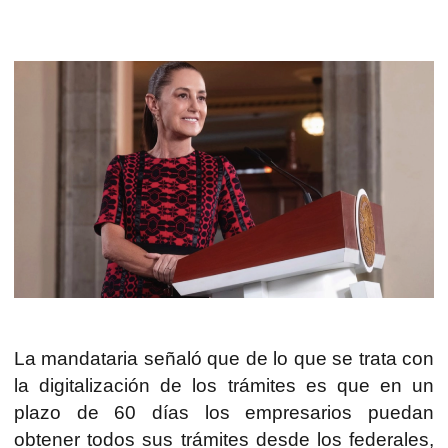
La mandataria señaló que de lo que se trata con
la digitalización de los trámites es que en un
plazo de 60 días los empresarios puedan
obtener todos sus trámites desde los federales,