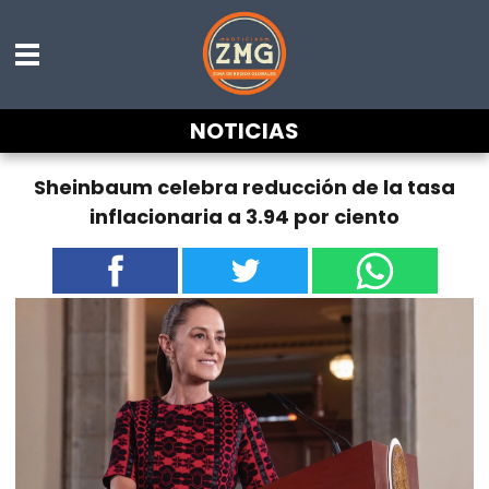
NOTICIAS
Sheinbaum celebra reducción de la tasa
inflacionaria a 3.94 por ciento