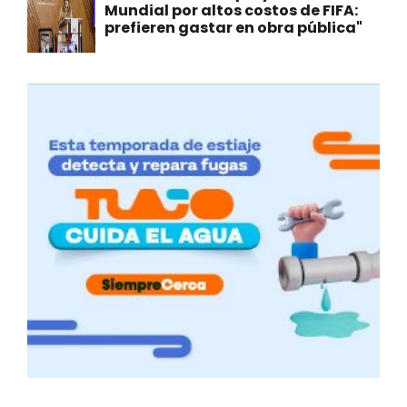
Mundial por altos costos de FIFA:
prefieren gastar en obra pública"