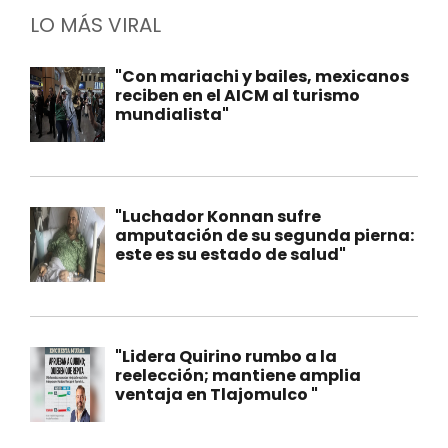
LO MÁS VIRAL
"Con mariachi y bailes, mexicanos
reciben en el AICM al turismo
mundialista"
"Luchador Konnan sufre
amputación de su segunda pierna:
este es su estado de salud"
"Lidera Quirino rumbo a la
reelección; mantiene amplia
ventaja en Tlajomulco "