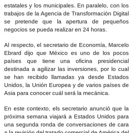
estatales y los municipales. En paralelo, con los
trabajos de la Agencia de Transformación Digital
se pretende que la apertura de pequeños
negocios se pueda realizar en 24 horas.
Al respecto, el secretario de Economía, Marcelo
Ebrard dijo que México es uno de los pocos
países que tiene una oficina presidencial
destinada a agilizar las inversiones, por lo cual
se han recibido llamadas ya desde Estados
Unidos, la Unión Europea y de varios países de
Asia para conocer cuál será la mecánica.
En este contexto, els secretario anunció que la
próxima semana viajará a Estados Unidos para
una segunda ronda de conversaciones de cara
a la revisión del tratado comercial de América del