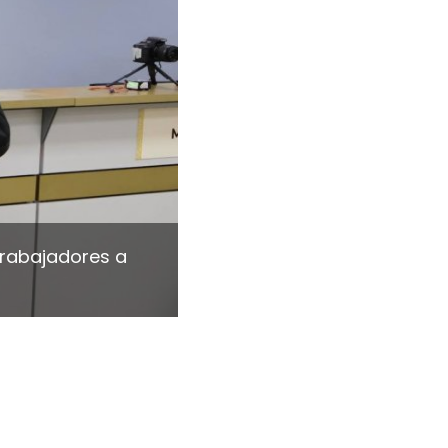
trabajadores a