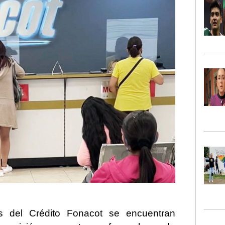
jas del Crédito Fonacot se encuentran