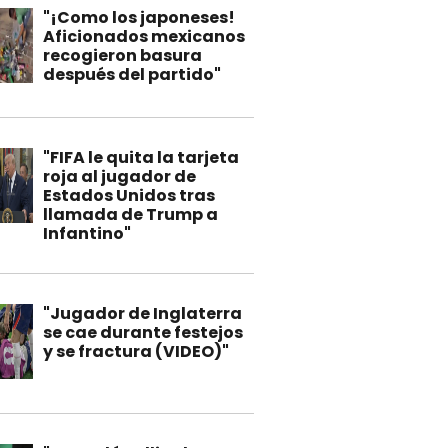
"¡Como los japoneses!
Aficionados mexicanos
recogieron basura
después del partido"
"FIFA le quita la tarjeta
roja al jugador de
Estados Unidos tras
llamada de Trump a
Infantino"
"Jugador de Inglaterra
se cae durante festejos
y se fractura (VIDEO)"