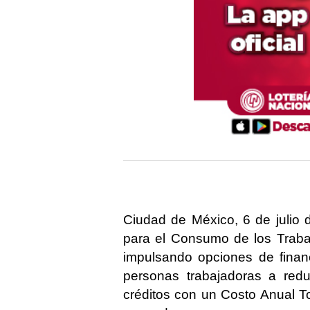
Ciudad de México, 6 de julio 
para el Consumo de los Traba
impulsando opciones de finan
personas trabajadoras a red
créditos con un
Costo Anual To