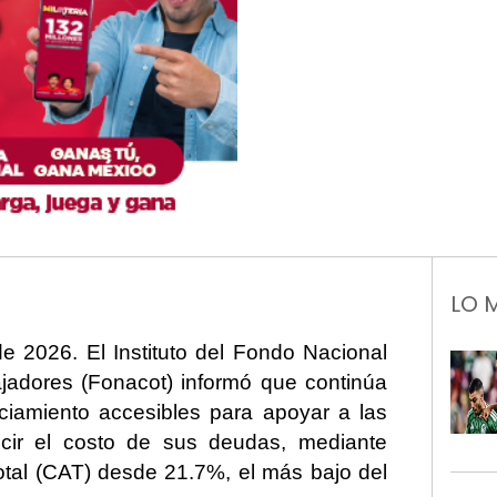
LO 
de 2026.
El Instituto del Fondo Nacional
jadores (Fonacot) informó que continúa
ciamiento accesibles para apoyar a las
ucir el costo de sus deudas, mediante
tal (CAT) desde 21.7%, el más bajo del