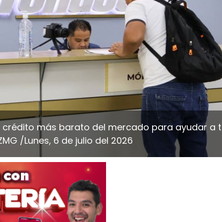
l crédito más barato del mercado para ayudar a 
ZMG /Lunes, 6 de julio del 2026