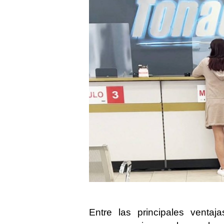
Entre las principales venta