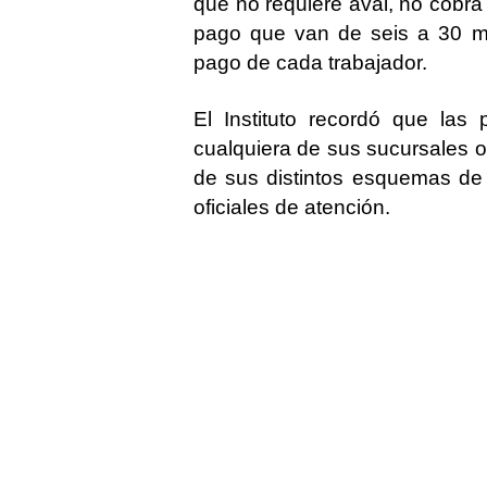
que
no requiere aval, no cobra
pago que van de
seis a 30 
pago de cada trabajador.
El Instituto recordó que las
cualquiera de sus sucursales o 
de sus distintos esquemas de 
oficiales de atención.