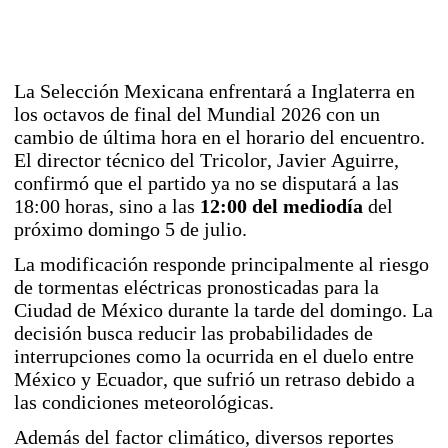
La Selección Mexicana enfrentará a Inglaterra en
los octavos de final del Mundial 2026 con un
cambio de última hora en el horario del encuentro.
El director técnico del Tricolor, Javier Aguirre,
confirmó que el partido ya no se disputará a las
18:00 horas, sino a las
12:00 del mediodía
del
próximo domingo 5 de julio.
La modificación responde principalmente al riesgo
de tormentas eléctricas pronosticadas para la
Ciudad de México durante la tarde del domingo. La
decisión busca reducir las probabilidades de
interrupciones como la ocurrida en el duelo entre
México y Ecuador, que sufrió un retraso debido a
las condiciones meteorológicas.
Además del factor climático, diversos reportes