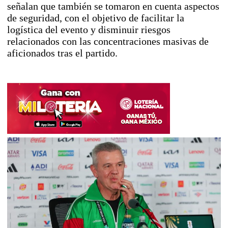
señalan que también se tomaron en cuenta aspectos
de seguridad, con el objetivo de facilitar la
logística del evento y disminuir riesgos
relacionados con las concentraciones masivas de
aficionados tras el partido.