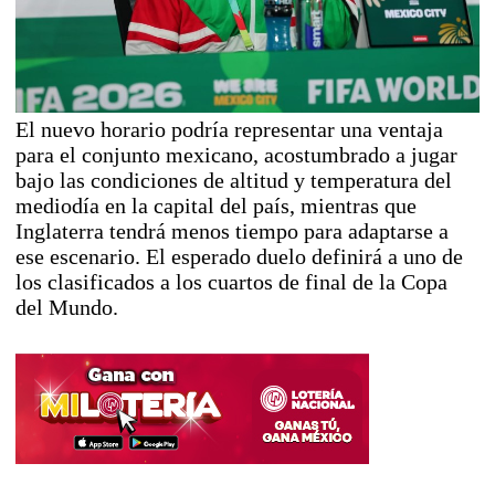
El nuevo horario podría representar una ventaja
para el conjunto mexicano, acostumbrado a jugar
bajo las condiciones de altitud y temperatura del
mediodía en la capital del país, mientras que
Inglaterra tendrá menos tiempo para adaptarse a
ese escenario. El esperado duelo definirá a uno de
los clasificados a los cuartos de final de la Copa
del Mundo.