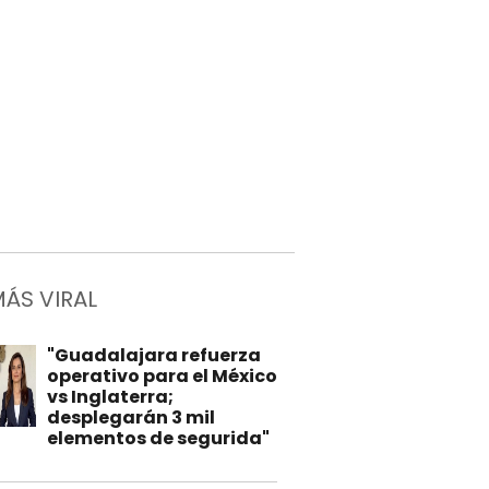
MÁS VIRAL
"Guadalajara refuerza
operativo para el México
vs Inglaterra;
desplegarán 3 mil
elementos de segurida"