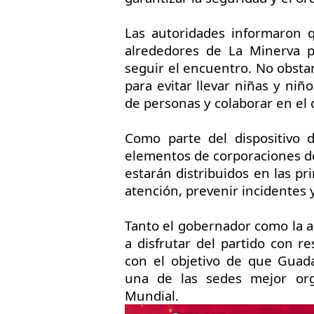
Las autoridades informaron q
alrededores de La Minerva p
seguir el encuentro. No obstan
para evitar llevar niñas y ni
de personas y colaborar en el 
Como parte del dispositivo 
elementos de corporaciones de
estarán distribuidos en las pr
atención, prevenir incidentes 
Tanto el gobernador como la al
a disfrutar del partido con re
con el objetivo de que Guad
una de las sedes mejor or
Mundial.