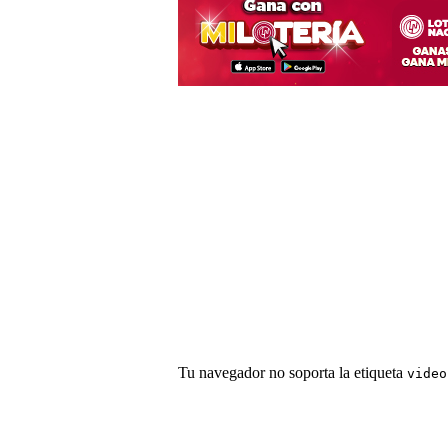
Tu navegador no soporta la etiqueta
video