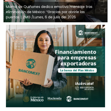
Mamá de Quiñones dedica emotivo mensaje tras
eliminación de México: “Gracias por abrirle las
puertas
ZMG /Lunes, 6 de julio del 2026