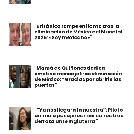
"Británico rompe en llanto tras la
eliminación de México del Mundial
2026: «Soy mexicano»"
"Mamá de Quiñones dedica
emotivo mensaje tras eliminación
de México: “Gracias por abrirle las
puertas"
"“Ya nos llegará la nuestra”: Piloto
anima a pasajeros mexicanos tras
derrota ante Inglaterra "