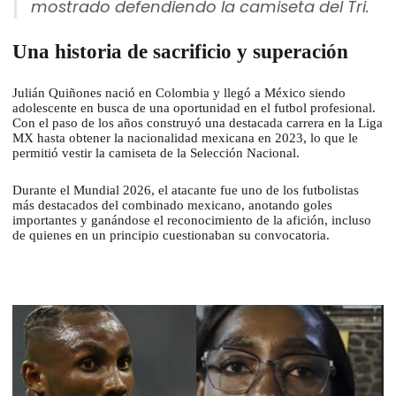
mostrado defendiendo la camiseta del Tri.
Una historia de sacrificio y superación
Julián Quiñones nació en Colombia y llegó a México siendo
adolescente en busca de una oportunidad en el futbol profesional.
Con el paso de los años construyó una destacada carrera en la Liga
MX hasta obtener la nacionalidad mexicana en 2023, lo que le
permitió vestir la camiseta de la Selección Nacional.
Durante el Mundial 2026, el atacante fue uno de los futbolistas
más destacados del combinado mexicano, anotando goles
importantes y ganándose el reconocimiento de la afición, incluso
de quienes en un principio cuestionaban su convocatoria.