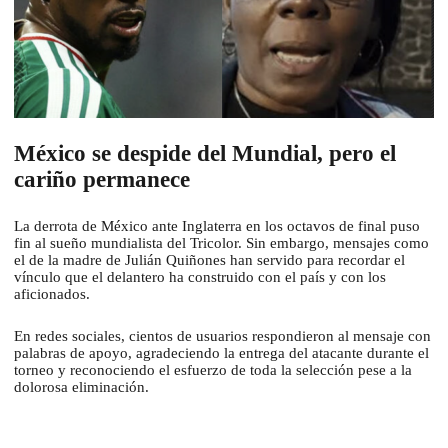
México se despide del Mundial, pero el
cariño permanece
La derrota de México ante Inglaterra en los octavos de final puso
fin al sueño mundialista del Tricolor. Sin embargo, mensajes como
el de la madre de Julián Quiñones han servido para recordar el
vínculo que el delantero ha construido con el país y con los
aficionados.
En redes sociales, cientos de usuarios respondieron al mensaje con
palabras de apoyo, agradeciendo la entrega del atacante durante el
torneo y reconociendo el esfuerzo de toda la selección pese a la
dolorosa eliminación.