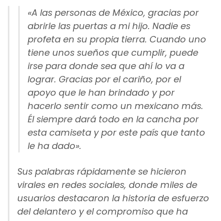
«A las personas de México, gracias por
abrirle las puertas a mi hijo. Nadie es
profeta en su propia tierra. Cuando uno
tiene unos sueños que cumplir, puede
irse para donde sea que ahí lo va a
lograr. Gracias por el cariño, por el
apoyo que le han brindado y por
hacerlo sentir como un mexicano más.
Él siempre dará todo en la cancha por
esta camiseta y por este país que tanto
le ha dado».
Sus palabras rápidamente se hicieron
virales en redes sociales, donde miles de
usuarios destacaron la historia de esfuerzo
del delantero y el compromiso que ha