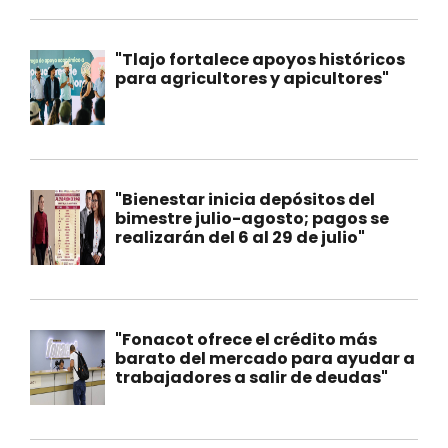
"Tlajo fortalece apoyos históricos
para agricultores y apicultores"
"Bienestar inicia depósitos del
bimestre julio-agosto; pagos se
realizarán del 6 al 29 de julio"
"Fonacot ofrece el crédito más
barato del mercado para ayudar a
trabajadores a salir de deudas"