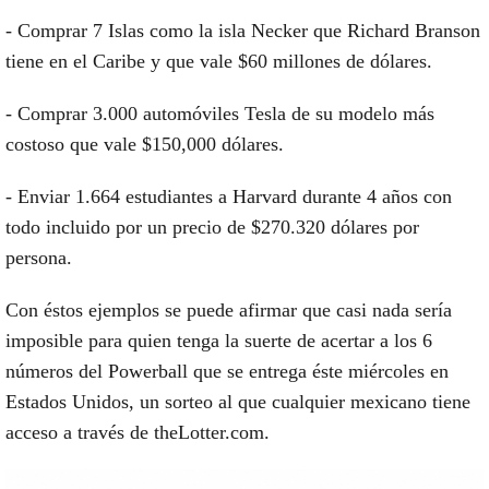
- Comprar 7 Islas como la isla Necker que Richard Branson
tiene en el Caribe y que vale $60 millones de dólares.
- Comprar 3.000 automóviles Tesla de su modelo más
costoso que vale $150,000 dólares.
- Enviar 1.664 estudiantes a Harvard durante 4 años con
todo incluido por un precio de $270.320 dólares por
persona.
Con éstos ejemplos se puede afirmar que casi nada sería
imposible para quien tenga la suerte de acertar a los 6
números del Powerball que se entrega éste miércoles en
Estados Unidos, un sorteo al que cualquier mexicano tiene
acceso a través de theLotter.com.