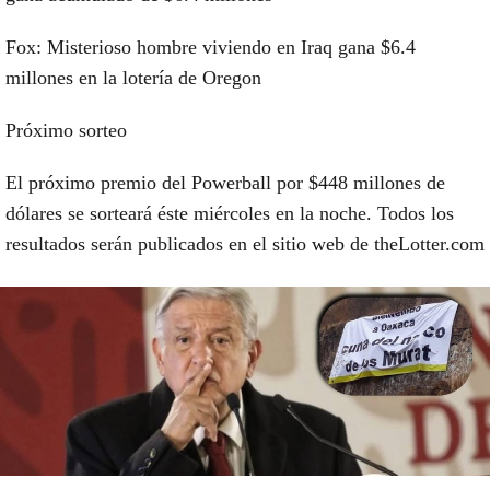
Fox: Misterioso hombre viviendo en Iraq gana $6.4
millones en la lotería de Oregon
Próximo sorteo
El próximo premio del Powerball por $448 millones de
dólares se sorteará éste miércoles en la noche. Todos los
resultados serán publicados en el sitio web de theLotter.com