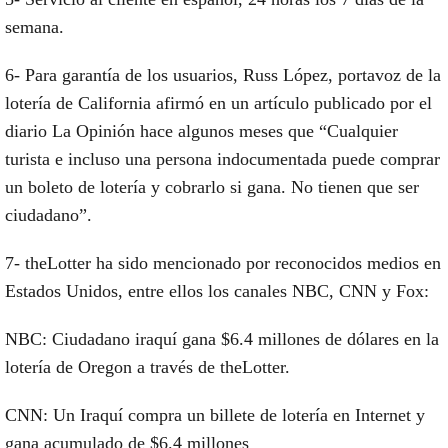
semana.
6- Para garantía de los usuarios, Russ López, portavoz de la
lotería de California afirmó en un artículo publicado por el
diario La Opinión hace algunos meses que “Cualquier
turista e incluso una persona indocumentada puede comprar
un boleto de lotería y cobrarlo si gana. No tienen que ser
ciudadano”.
7- theLotter ha sido mencionado por reconocidos medios en
Estados Unidos, entre ellos los canales NBC, CNN y Fox:
NBC: Ciudadano iraquí gana $6.4 millones de dólares en la
lotería de Oregon a través de theLotter.
CNN: Un Iraquí compra un billete de lotería en Internet y
gana acumulado de $6.4 millones