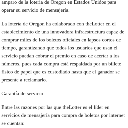
amparo de la lotería de Oregon en Estados Unidos para
operar su servicio de mensajería.
La lotería de Oregon ha colaborado con theLotter en el
establecimiento de una innovadora infraestructura capaz de
comprar miles de los boletos oficiales en lapsos cortos de
tiempo, garantizando que todos los usuarios que usan el
servicio puedan cobrar el premio en caso de acertar a los
números, pues cada compra está respaldada por un billete
físico de papel que es custodiado hasta que el ganador se
presente a reclamarlo.
Garantía de servicio
Entre las razones por las que theLotter es el líder en
servicios de mensajería para compra de boletos por internet
se cuentan: