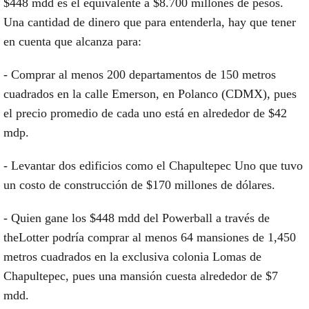
$448 mdd es el equivalente a $8.700 millones de pesos.
Una cantidad de dinero que para entenderla, hay que tener
en cuenta que alcanza para:
- Comprar al menos 200 departamentos de 150 metros
cuadrados en la calle Emerson, en Polanco (CDMX), pues
el precio promedio de cada uno está en alrededor de $42
mdp.
- Levantar dos edificios como el Chapultepec Uno que tuvo
un costo de construcción de $170 millones de dólares.
- Quien gane los $448 mdd del Powerball a través de
theLotter podría comprar al menos 64 mansiones de 1,450
metros cuadrados en la exclusiva colonia Lomas de
Chapultepec, pues una mansión cuesta alrededor de $7
mdd.