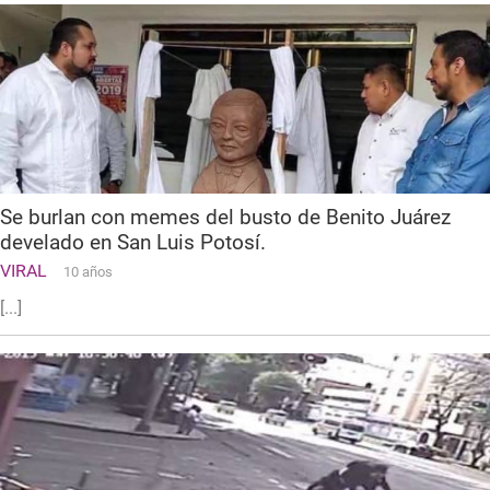
Se burlan con memes del busto de Benito Juárez
develado en San Luis Potosí.
VIRAL
10 años
[...]