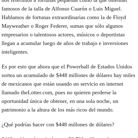
famosos de la talla de Alfonso Cuarón o Luis Miguel.
Hablamos de fortunas extraordinarias como la de Floyd
Mayweather o Roger Federer, sumas que sólo algunos
empresarios o talentosos actores, músicos o deportistas
llegan a acumular luego de años de trabajo e inversiones
inteligentes.
Es por esto que ahora que el Powerball de Estados Unidos
sortea un acumulado de $448 millones de dólares hay miles
de mexicanos que están usando un servicio en internet
llamado theLotter.com, pues no quieren perderse la
oportunidad única de obtener, en una sola noche, un
patrimonio a la altura de los más ricos del mundo.
¿Qué podrías hacer con $448 millones de dólares?