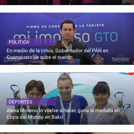
POLITICA
En medio de la crisis, Gobernador del PAN en
Guanajuato se sube el sueldo.
DEPORTES
Alexa Moreno lo vuelve a hacer, gana la medalla en
Copa del Mundo en Bakú