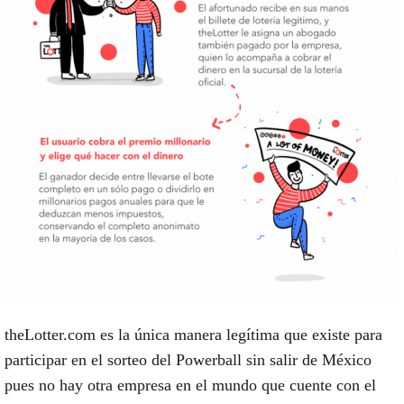
theLotter.com es la única manera legítima que existe para
participar en el sorteo del Powerball sin salir de México
pues no hay otra empresa en el mundo que cuente con el