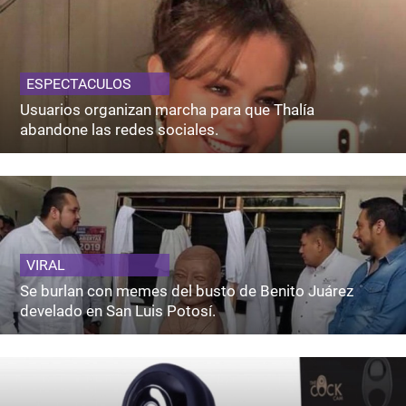
ESPECTACULOS
Usuarios organizan marcha para que Thalía
abandone las redes sociales.
VIRAL
Se burlan con memes del busto de Benito Juárez
develado en San Luis Potosí.